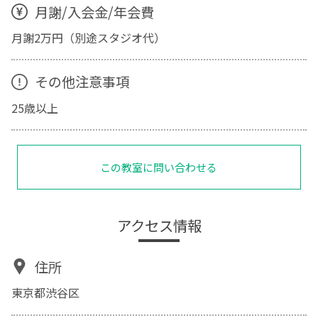
月謝/入会金/年会費
月謝2万円（別途スタジオ代）
その他注意事項
25歳以上
この教室に問い合わせる
アクセス情報
住所
東京都渋谷区