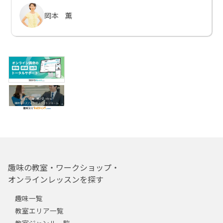
岡本 薫
趣味の教室・ワークショップ・
オンラインレッスンを探す
趣味一覧
教室エリア一覧