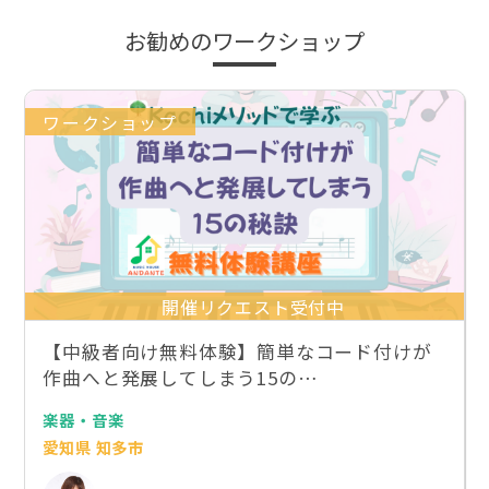
お勧めのワークショップ
ワークショップ
開催リクエスト受付中
【中級者向け無料体験】簡単なコード付けが
作曲へと発展してしまう15の…
楽器・音楽
愛知県 知多市