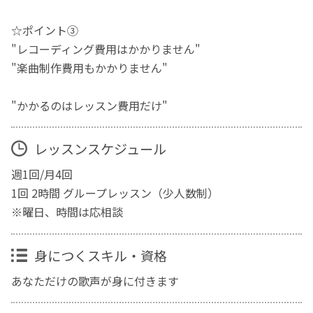
☆ポイント③
"レコーディング費用はかかりません"
"楽曲制作費用もかかりません"
"かかるのはレッスン費用だけ"
レッスンスケジュール
週1回/月4回
1回 2時間 グループレッスン（少人数制）
※曜日、時間は応相談
身につくスキル・資格
あなただけの歌声が身に付きます