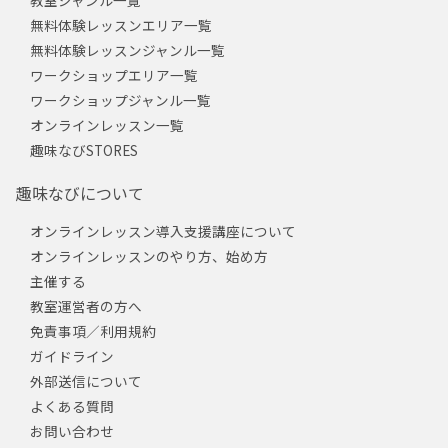
教室ジャンル一覧
無料体験レッスンエリア一覧
無料体験レッスンジャンル一覧
ワークショップエリア一覧
ワークショップジャンル一覧
オンラインレッスン一覧
趣味なびSTORES
趣味なびについて
オンラインレッスン導入支援講座について
オンラインレッスンのやり方、始め方
主催する
教室運営者の方へ
免責事項／利用規約
ガイドライン
外部送信について
よくある質問
お問い合わせ