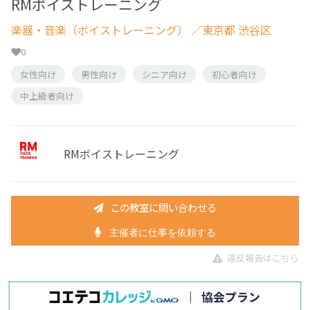
RMボイストレーニング
楽器・音楽（ボイストレーニング）
／東京都 渋谷区
0
女性向け
男性向け
シニア向け
初心者向け
中上級者向け
RMボイストレーニング
この教室に問い合わせる
主催者に仕事を依頼する
違反報告はこちら