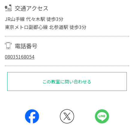
交通アクセス
JR山手線 代々木駅 徒歩3分
東京メトロ副都心線 北参道駅 徒歩3分
電話番号
08035168054
この教室に問い合わせる