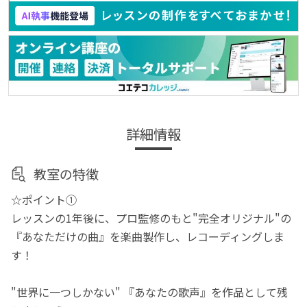
詳細情報
教室の特徴
☆ポイント①
レッスンの1年後に、プロ監修のもと"完全オリジナル"の
『あなただけの曲』を楽曲製作し、レコーディングしま
す！
"世界に一つしかない" 『あなたの歌声』を作品として残