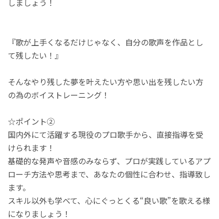
しましょう！
『歌が上手くなるだけじゃなく、自分の歌声を作品とし
て残したい！』
そんなやり残した夢を叶えたい方や思い出を残したい方
の為のボイストレーニング！
☆ポイント②
国内外にて活躍する現役のプロ歌手から、直接指導を受
けられます！
基礎的な発声や音感のみならず、プロが実践しているアプ
ローチ方法や思考まで、あなたの個性に合わせ、指導致し
ます。
スキル以外も学べて、心にぐっとくる“良い歌”を歌える様
になりましょう！