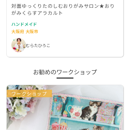
対面ゆっくりたのしむおりがみサロン★おり
がみくらすアラカルト
ハンドメイド
大阪府 大阪市
むらたひろこ
お勧めのワークショップ
ワークショップ