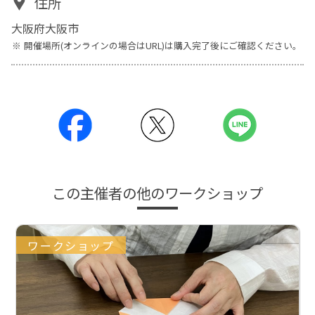
住所
大阪府大阪市
開催場所(オンラインの場合はURL)は購入完了後にご確認ください。
この主催者の他のワークショップ
ワークショップ