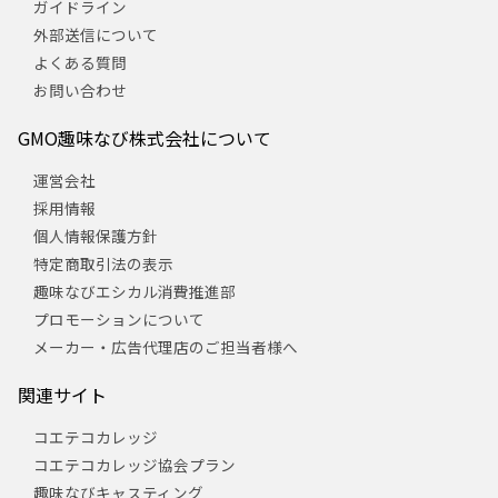
ガイドライン
外部送信について
よくある質問
お問い合わせ
GMO趣味なび株式会社について
運営会社
採用情報
個人情報保護方針
特定商取引法の表示
趣味なびエシカル消費推進部
プロモーションについて
メーカー・広告代理店のご担当者様へ
関連サイト
コエテコカレッジ
コエテコカレッジ協会プラン
趣味なびキャスティング