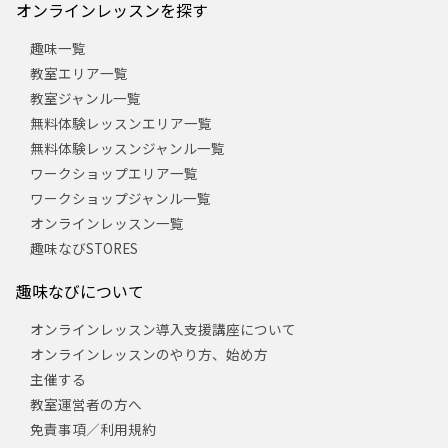
オンラインレッスンを探す
趣味一覧
教室エリア一覧
教室ジャンル一覧
無料体験レッスンエリア一覧
無料体験レッスンジャンル一覧
ワークショップエリア一覧
ワークショップジャンル一覧
オンラインレッスン一覧
趣味なびSTORES
趣味なびについて
オンラインレッスン導入支援講座について
オンラインレッスンのやり方、始め方
主催する
教室運営者の方へ
免責事項／利用規約