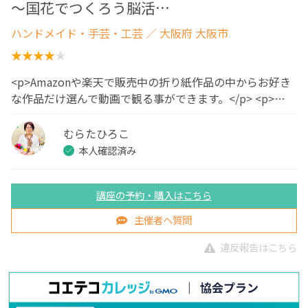
～国花でつくろう脳活…
ハンドメイド・手芸・工芸
／ 大阪府 大阪市
<p>Amazonや楽天で販売中の折り紙作品の中からお好き
な作品だけ選んで動画で観る事ができます。</p> <p>…
むらたひろこ
本人確認済み
講座の予約・購入はこちら
主催者へ質問
違反報告はこちら