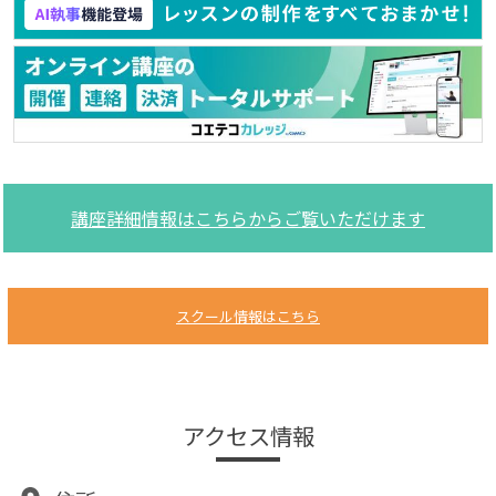
講座詳細情報はこちらからご覧いただけます
スクール情報はこちら
アクセス情報