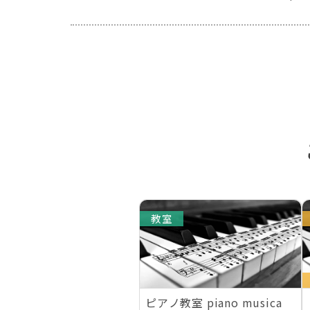
教室
ピアノ教室 piano musica