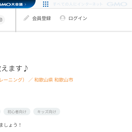
会員登録
ログイン
教えます♪
レーニング）
／ 和歌山県 和歌山市
初心者向け
キッズ向け
ましょう！