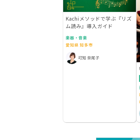
Kachiメソッドで学ぶ『リズ
ム読み』導入ガイド
楽器・音楽
愛知県 知多市
可知 奈尾子