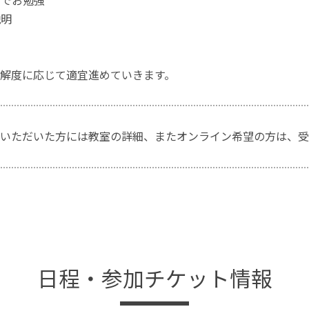
トでお勉強
説明
解度に応じて適宜進めていきます。
いただいた方には教室の詳細、またオンライン希望の方は、受
日程・参加チケット情報