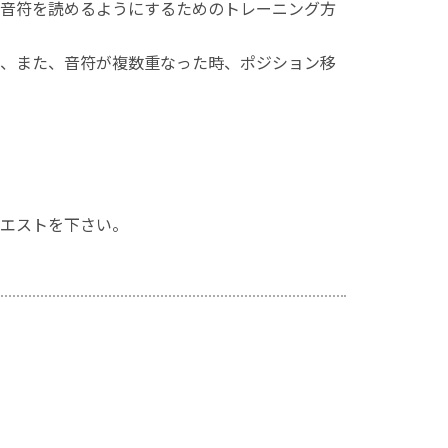
音符を読めるようにするためのトレーニング方
、また、音符が複数重なった時、ポジション移
エストを下さい。