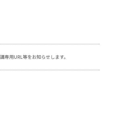
講専用URL等をお知らせします。