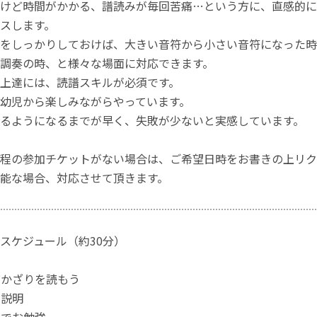
けど時間がかかる、譜読みが毎回苦痛…という方に、直感的に
スします。
をしっかりしておけば、大きい音符から小さい音符になった時
調奏の時、と様々な場面に対応できます。
上達には、読譜スキルが必須です。
幼児から楽しみながらやっています。
るようになるまでが早く、失敗が少ないと実感しています。
程の参加チケットがない場合は、ご希望日時をお書きの上リク
能な場合、対応させて頂きます。
スケジュール（約30分）
くびかざりを読もう
の説明