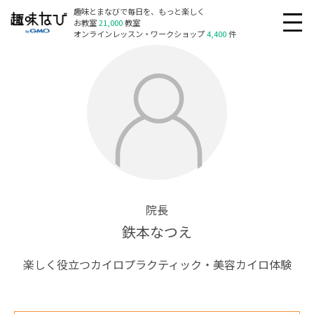
趣味とまなびで毎日を、もっと楽しく
お教室
21,000
教室
オンラインレッスン・ワークショップ
4,400
件
院長
鉄本なつえ
楽しく役立つカイロプラクティック・美容カイロ体験