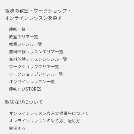
趣味の教室・ワークショップ・
オンラインレッスンを探す
趣味一覧
教室エリア一覧
教室ジャンル一覧
無料体験レッスンエリア一覧
無料体験レッスンジャンル一覧
ワークショップエリア一覧
ワークショップジャンル一覧
オンラインレッスン一覧
趣味なびSTORES
趣味なびについて
オンラインレッスン導入支援講座について
オンラインレッスンのやり方、始め方
主催する