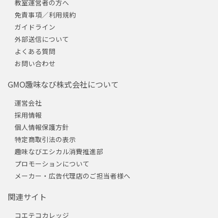
教室運営者の方へ
免責事項／利用規約
ガイドライン
外部送信について
よくある質問
お問い合わせ
GMO趣味なび株式会社について
運営会社
採用情報
個人情報保護方針
特定商取引法の表示
趣味なびエシカル消費推進部
プロモーションについて
メーカー・広告代理店のご担当者様へ
関連サイト
コエテコカレッジ