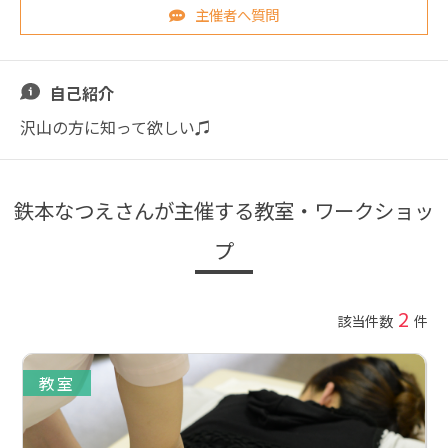
主催者へ質問
自己紹介
沢山の方に知って欲しい♫
鉄本なつえさんが主催する教室・ワークショッ
プ
2
該当件数
件
教室