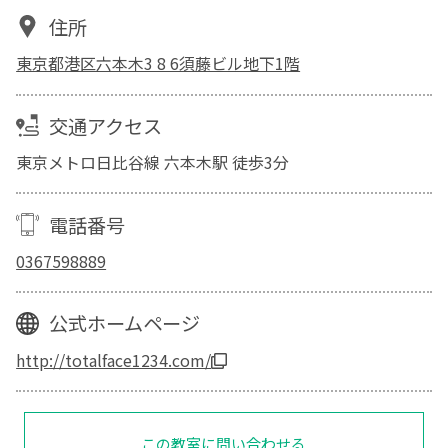
住所
東京都港区六本木3 8 6須藤ビル地下1階
交通アクセス
東京メトロ日比谷線 六本木駅 徒歩3分
電話番号
0367598889
公式ホームページ
http://totalface1234.com/
この教室に問い合わせる