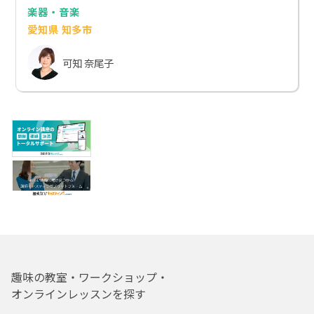
楽器・音楽
愛知県 知多市
可知 奈尾子
趣味の教室・ワークショップ・
オンラインレッスンを探す