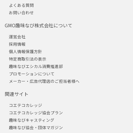
よくある質問
お問い合わせ
GMO趣味なび株式会社について
運営会社
採用情報
個人情報保護方針
特定商取引法の表示
趣味なびエシカル消費推進部
プロモーションについて
メーカー・広告代理店のご担当者様へ
関連サイト
コエテコカレッジ
コエテコカレッジ協会プラン
趣味なびキャスティング
趣味なび協会・団体マガジン