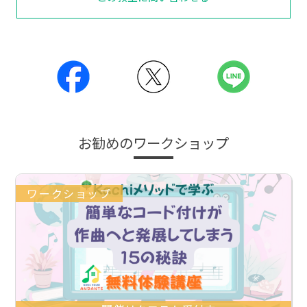
お勧めのワークショップ
ワークショップ