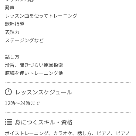
発声
レッスン曲を使ってトレーニング
歌唱指導
表現力
ステージングなど
話し方
滑舌、聞きづらい原因探索
原稿を使いトレーニング他
レッスンスケジュール
12時～24時まで
身につくスキル・資格
ボイストレーニング、カラオケ、話し方、ピアノ、ピアノ