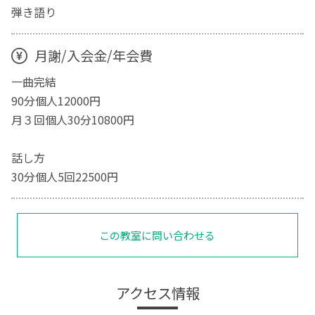
弾き語り
月謝/入会金/年会費
一曲完結
90分個人12000円
月３回個人30分10800円
話し方
30分個人5回22500円
この教室に問い合わせる
アクセス情報