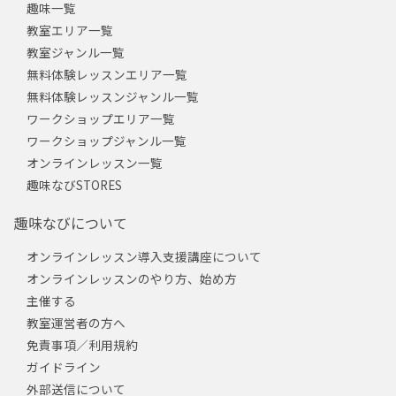
趣味一覧
教室エリア一覧
教室ジャンル一覧
無料体験レッスンエリア一覧
無料体験レッスンジャンル一覧
ワークショップエリア一覧
ワークショップジャンル一覧
オンラインレッスン一覧
趣味なびSTORES
趣味なびについて
オンラインレッスン導入支援講座について
オンラインレッスンのやり方、始め方
主催する
教室運営者の方へ
免責事項／利用規約
ガイドライン
外部送信について