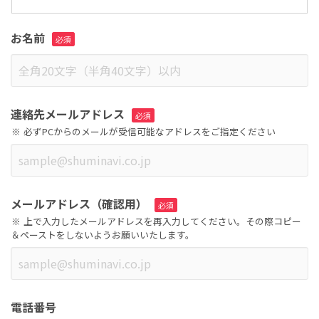
お名前
連絡先メールアドレス
必ずPCからのメールが受信可能なアドレスをご指定ください
メールアドレス（確認用）
上で入力したメールアドレスを再入力してください。その際コピー
＆ペーストをしないようお願いいたします。
電話番号