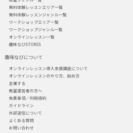
無料体験レッスンエリア一覧
無料体験レッスンジャンル一覧
ワークショップエリア一覧
ワークショップジャンル一覧
オンラインレッスン一覧
趣味なびSTORES
趣味なびについて
オンラインレッスン導入支援講座について
オンラインレッスンのやり方、始め方
主催する
教室運営者の方へ
免責事項／利用規約
ガイドライン
外部送信について
よくある質問
お問い合わせ