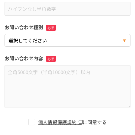
お問い合わせ種別
お問い合わせ内容
個人情報保護規約
に同意する