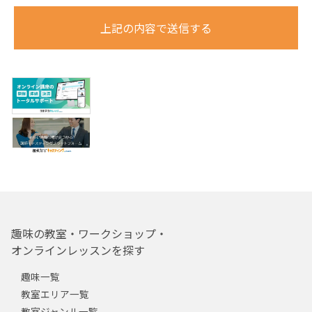
上記の内容で送信する
趣味の教室・ワークショップ・
オンラインレッスンを探す
趣味一覧
教室エリア一覧
教室ジャンル一覧