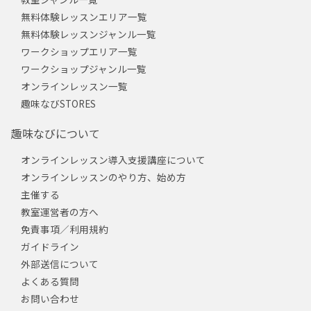
無料体験レッスンエリア一覧
無料体験レッスンジャンル一覧
ワークショップエリア一覧
ワークショップジャンル一覧
オンラインレッスン一覧
趣味なびSTORES
趣味なびについて
オンラインレッスン導入支援講座について
オンラインレッスンのやり方、始め方
主催する
教室運営者の方へ
免責事項／利用規約
ガイドライン
外部送信について
よくある質問
お問い合わせ