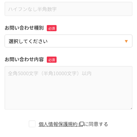
お問い合わせ種別
お問い合わせ内容
個人情報保護規約
に同意する