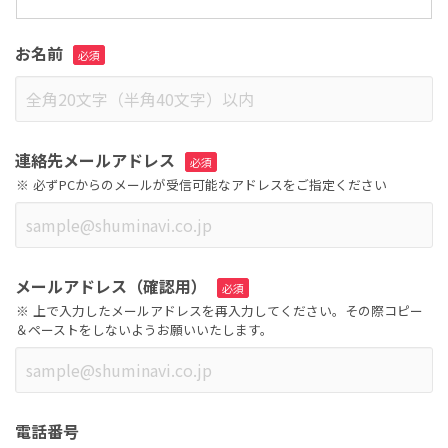
お名前
連絡先メールアドレス
必ずPCからのメールが受信可能なアドレスをご指定ください
メールアドレス（確認用）
上で入力したメールアドレスを再入力してください。その際コピー
＆ペーストをしないようお願いいたします。
電話番号