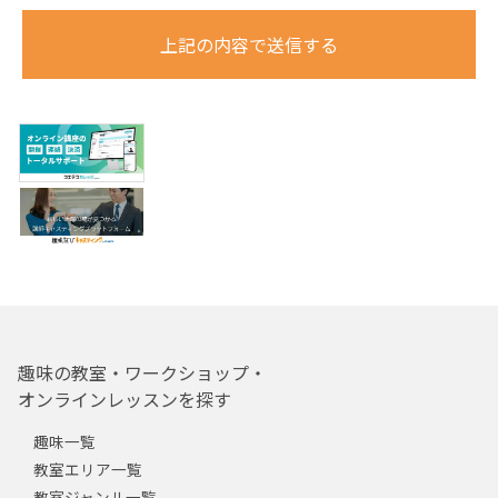
上記の内容で送信する
趣味の教室・ワークショップ・
オンラインレッスンを探す
趣味一覧
教室エリア一覧
教室ジャンル一覧