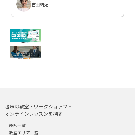
吉田結妃
趣味の教室・ワークショップ・
オンラインレッスンを探す
趣味一覧
教室エリア一覧