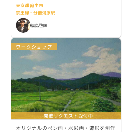
東京都 府中市
京王線・分倍河原駅
福島啓匡
ワークショップ
開催リクエスト受付中
オリジナルのペン画・水彩画・造形を制作