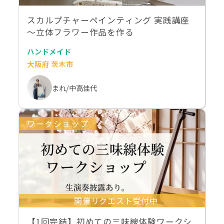
スカルプチャーペインティング 実践講座
〜立体フラワー作品を作る
ハンドメイド
大阪府 茨木市
まれ/中高佳代
ワークショップ
開催リクエスト受付中
【1回完結】初めての三味線体験ワークシ