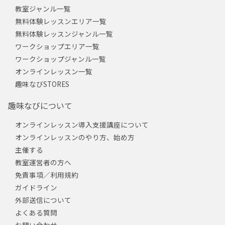
教室ジャンル一覧
無料体験レッスンエリア一覧
無料体験レッスンジャンル一覧
ワークショップエリア一覧
ワークショップジャンル一覧
オンラインレッスン一覧
趣味なびSTORES
趣味なびについて
オンラインレッスン導入支援講座について
オンラインレッスンのやり方、始め方
主催する
教室運営者の方へ
免責事項／利用規約
ガイドライン
外部送信について
よくある質問