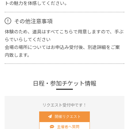
トの魅力を体感してください。
その他注意事項
体験のため、道具はすべてこちらで用意しますので、手ぶ
らでいらしてください
会場の場所についてはお申込み受付後、別途詳細をご案
内致します。
日程・参加チケット情報
リクエスト受付中です！
開催リクエスト
主催者へ質問