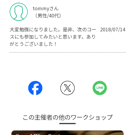
tommyさん
（男性/40代）
大変勉強になりました。是非、次のコー
2018/07/14
スにも参加してみたいと思います。あり
がとうございました！
この主催者の他のワークショップ