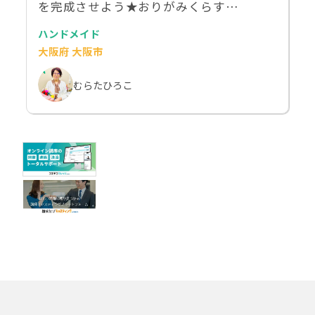
を完成させよう★おりがみくらす…
ハンドメイド
大阪府 大阪市
むらたひろこ