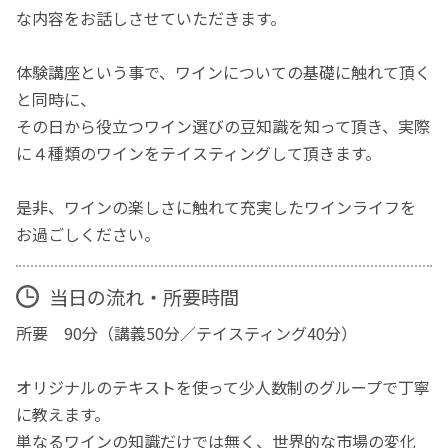
な内容をお話しさせていただきます。
体験講座という事で、ワインについての基礎に触れて頂く
と同時に、
その日から役立つワイン選びの豆知識を知って頂き、実際
に４種類のワインをテイスティングして頂きます。
是非、ワインの楽しさに触れて充実したワインライフを
お過ごしください。
当日の流れ・所要時間
所要 90分（講義50分／テイスティング40分）
オリジナルのテキストを使って少人数制のグループで丁寧
に教えます。
単なるワインの知識だけでは無く、世界的な市場の変化