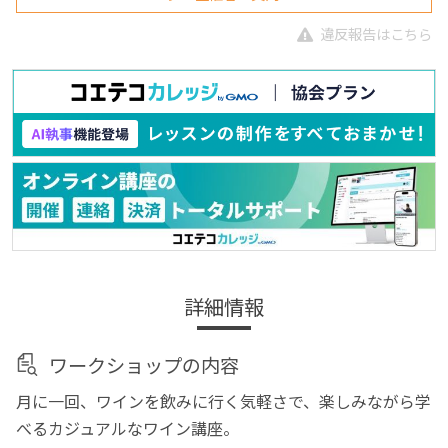
違反報告はこちら
詳細情報
ワークショップの内容
月に一回、ワインを飲みに行く気軽さで、楽しみながら学
べるカジュアルなワイン講座。