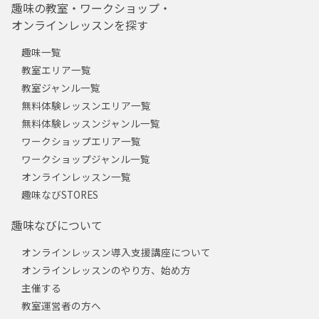
趣味の教室・ワークショップ・
オンラインレッスンを探す
趣味一覧
教室エリア一覧
教室ジャンル一覧
無料体験レッスンエリア一覧
無料体験レッスンジャンル一覧
ワークショップエリア一覧
ワークショップジャンル一覧
オンラインレッスン一覧
趣味なびSTORES
趣味なびについて
オンラインレッスン導入支援講座について
オンラインレッスンのやり方、始め方
主催する
教室運営者の方へ