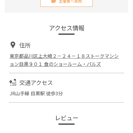
主催者へ質問
アクセス情報
住所
東京都品川区上大崎２－２４－１８ストークマンシ
ョン目黒９０１ 食のショールーム・パルズ
交通アクセス
JR山手線 目黒駅 徒歩3分
レビュー