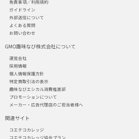
免責事項／利用規約
ガイドライン
外部送信について
よくある質問
お問い合わせ
GMO趣味なび株式会社について
運営会社
採用情報
個人情報保護方針
特定商取引法の表示
趣味なびエシカル消費推進部
プロモーションについて
メーカー・広告代理店のご担当者様へ
関連サイト
コエテコカレッジ
コエテコカレッジ協会プラン