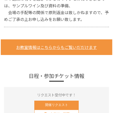
は、サンプルワイン及び資料の準備、
会場の手配等の関係で原則返金は致しかねますので、予
めご了承の上お申し込みをお願い致します。
お教室情報はこちらからもご覧いだだけます
日程・参加チケット情報
リクエスト受付中です！
開催リクエスト