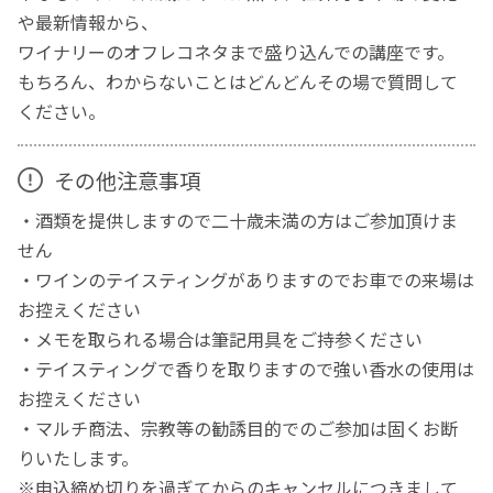
や最新情報から、
ワイナリーのオフレコネタまで盛り込んでの講座です。
もちろん、わからないことはどんどんその場で質問して
ください。
その他注意事項
・酒類を提供しますので二十歳未満の方はご参加頂けま
せん
・ワインのテイスティングがありますのでお車での来場は
お控えください
・メモを取られる場合は筆記用具をご持参ください
・テイスティングで香りを取りますので強い香水の使用は
お控えください
・マルチ商法、宗教等の勧誘目的でのご参加は固くお断
りいたします。
※申込締め切りを過ぎてからのキャンセルにつきまして