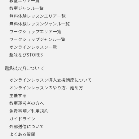
教室エリア一覧
教室ジャンル一覧
無料体験レッスンエリア一覧
無料体験レッスンジャンル一覧
ワークショップエリア一覧
ワークショップジャンル一覧
オンラインレッスン一覧
趣味なびSTORES
趣味なびについて
オンラインレッスン導入支援講座について
オンラインレッスンのやり方、始め方
主催する
教室運営者の方へ
免責事項／利用規約
ガイドライン
外部送信について
よくある質問