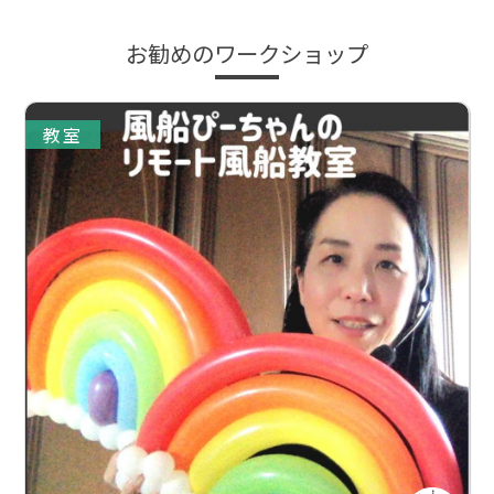
お勧めのワークショップ
教室