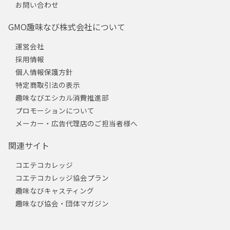
お問い合わせ
GMO趣味なび株式会社について
運営会社
採用情報
個人情報保護方針
特定商取引法の表示
趣味なびエシカル消費推進部
プロモーションについて
メーカー・広告代理店のご担当者様へ
関連サイト
コエテコカレッジ
コエテコカレッジ協会プラン
趣味なびキャスティング
趣味なび協会・団体マガジン