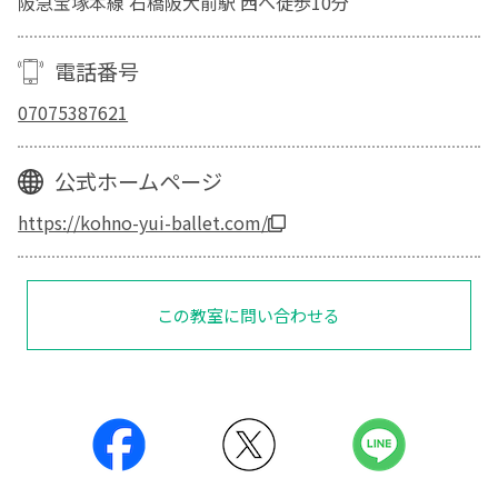
阪急宝塚本線 石橋阪大前駅 西へ徒歩10分
電話番号
07075387621
公式ホームページ
https://kohno-yui-ballet.com/
この教室に問い合わせる