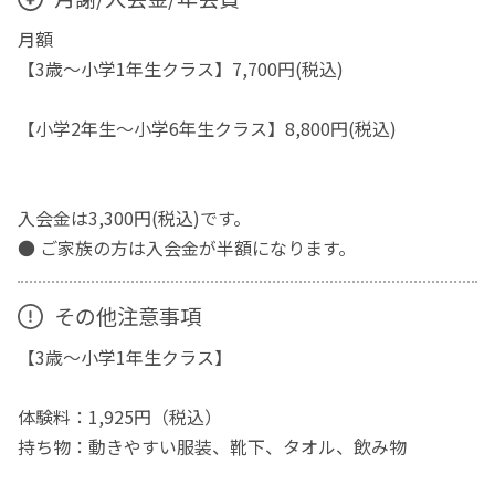
月額
【3歳～小学1年生クラス】7,700円(税込)
【小学2年生～小学6年生クラス】8,800円(税込)
入会金は3,300円(税込)です。
● ご家族の方は入会金が半額になります。
その他注意事項
【3歳〜小学1年生クラス】
体験料：1,925円（税込）
持ち物：動きやすい服装、靴下、タオル、飲み物