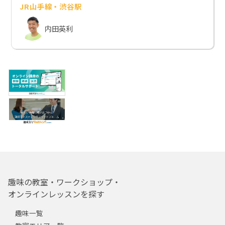
JR山手線・渋谷駅
内田英利
趣味の教室・ワークショップ・
オンラインレッスンを探す
趣味一覧