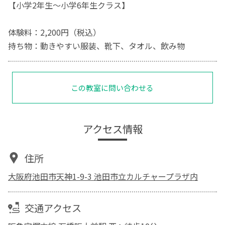
【小学2年生～小学6年生クラス】
体験料：2,200円（税込）
持ち物：動きやすい服装、靴下、タオル、飲み物
この教室に問い合わせる
アクセス情報
住所
大阪府池田市天神1-9-3 池田市立カルチャープラザ内
交通アクセス