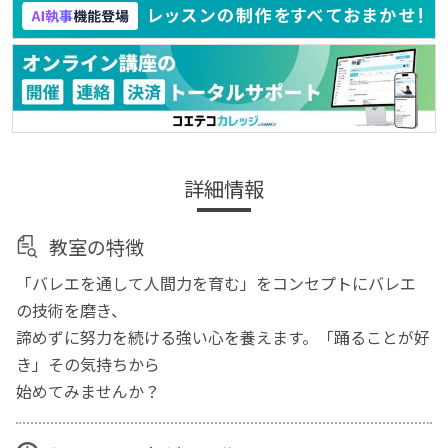
詳細情報
教室の特徴
「バレエを通して人間力を育む」をコンセプトにバレエ
の技術を磨き、
諦めずに努力を続ける強い心を養えます。「踊ることが好
き」その気持ちから
始めてみませんか？