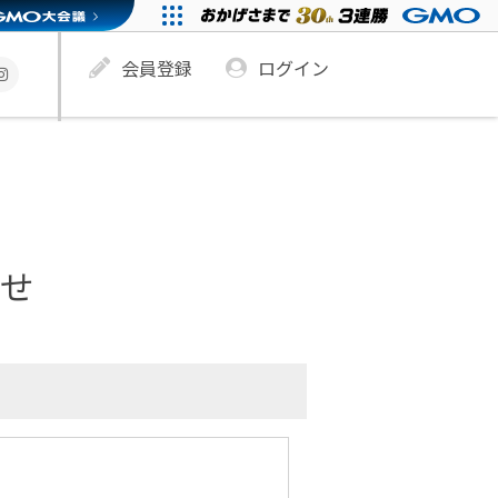
会員登録
ログイン
わせ