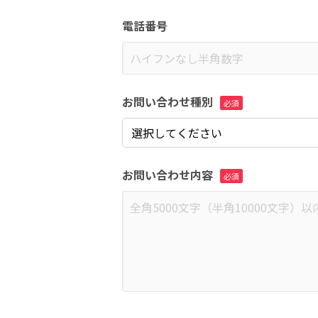
電話番号
お問い合わせ種別
お問い合わせ内容