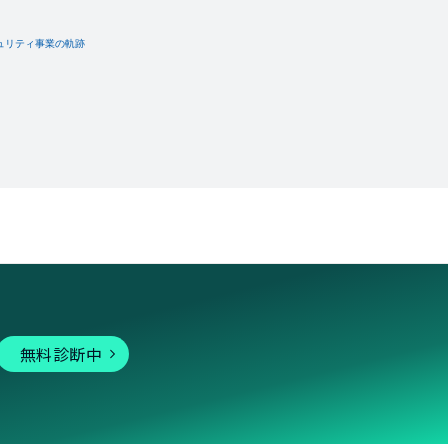
無料診断中