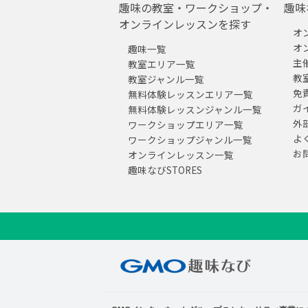
趣味の教室・ワークショップ・
趣味
オンラインレッスンを探す
オ
オ
趣味一覧
主
教室エリア一覧
教
教室ジャンル一覧
免
無料体験レッスンエリア一覧
ガ
無料体験レッスンジャンル一覧
外
ワークショップエリア一覧
よ
ワークショップジャンル一覧
お
オンラインレッスン一覧
趣味なびSTORES