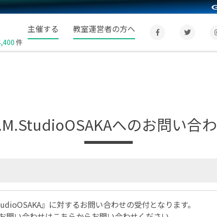
主催する
教室運営者の方へ
4,400
件
.M.StudioOSAKAへのお問い合
tudioOSAKA』に対するお問い合わせの受付となります。
お問い合わせは
こちら
からお問い合わせください。