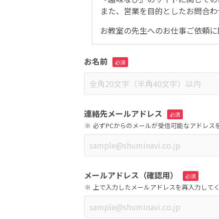
また、営業を目的としたお問合わ
お教室の先生へのお仕事ご依頼に
お名前
連絡先メールアドレス
必ずPCからのメールが受信可能なアドレス
メールアドレス（確認用）
上で入力したメールアドレスを再入力して