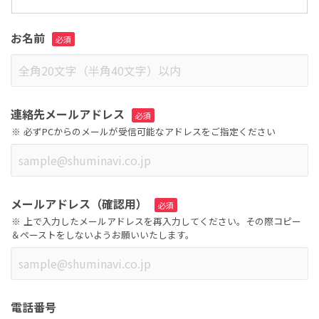
お名前
連絡先メールアドレス
必ずPCからのメールが受信可能なアドレスをご指定ください
メールアドレス（確認用）
上で入力したメールアドレスを再入力してください。その際コピー
＆ペーストをしないようお願いいたします。
電話番号