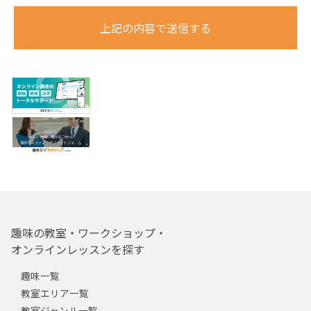
上記の内容で送信する
趣味の教室・ワークショップ・
オンラインレッスンを探す
趣味一覧
教室エリア一覧
教室ジャンル一覧