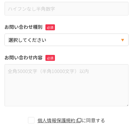
お問い合わせ種別
お問い合わせ内容
個人情報保護規約
に同意する