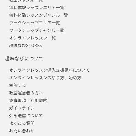
無料体験レッスンエリア一覧
無料体験レッスンジャンル一覧
ワークショップエリア一覧
ワークショップジャンル一覧
オンラインレッスン一覧
趣味なびSTORES
趣味なびについて
オンラインレッスン導入支援講座について
オンラインレッスンのやり方、始め方
主催する
教室運営者の方へ
免責事項／利用規約
ガイドライン
外部送信について
よくある質問
お問い合わせ