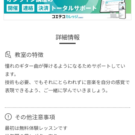
詳細情報
教室の特徴
憧れのギター曲が弾けるようになるためサポートしてい
ます。
技術も必要、でもそれにとらわれずに音楽を自分の感覚で
表現できるよう、ご一緒に学んでいきましょう。
その他注意事項
最初は無料体験レッスンです