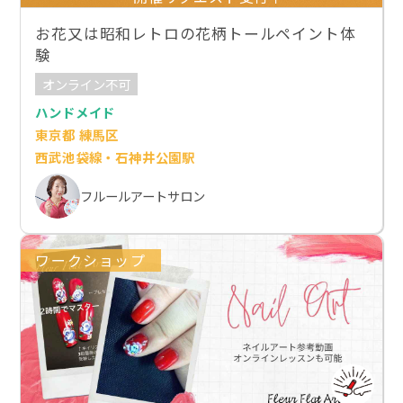
お花又は昭和レトロの花柄トールペイント体
験
オンライン不可
ハンドメイド
東京都 練馬区
西武池袋線・石神井公園駅
フルールアートサロン
ワークショップ