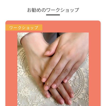
お勧めのワークショップ
ワークショップ