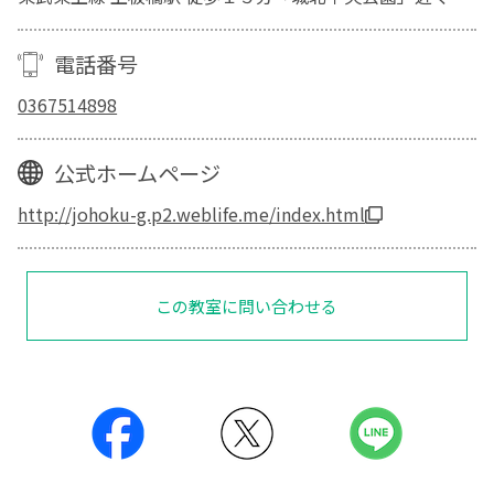
電話番号
0367514898
公式ホームページ
http://johoku-g.p2.weblife.me/index.html
この教室に問い合わせる