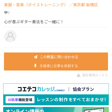
楽器・音楽（ボイストレーニング）
／東京都 板橋区
0
心が喜ぶギター奏法をご一緒に！
この教室に問い合わせる
主催者に仕事を依頼する
違反報告はこちら