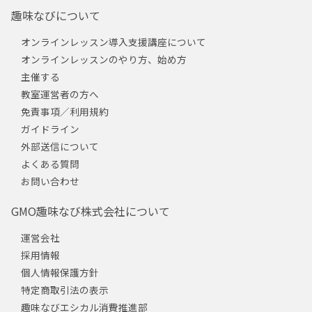
趣味なびについて
オンラインレッスン導入支援講座について
オンラインレッスンのやり方、始め方
主催する
教室運営者の方へ
免責事項／利用規約
ガイドライン
外部送信について
よくある質問
お問い合わせ
GMO趣味なび株式会社について
運営会社
採用情報
個人情報保護方針
特定商取引法の表示
趣味なびエシカル消費推進部