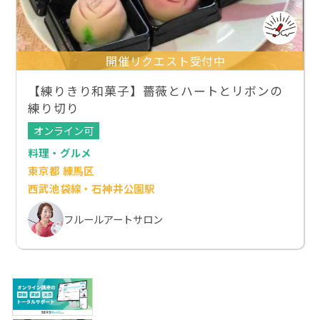
開催リクエスト受付中
【練りきり和菓子】薔薇とハートとリボンの
練り切り
オンライン可
料理・グルメ
東京都 練馬区
西武池袋線・石神井公園駅
フルールアートサロン