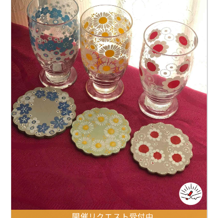
開催リクエスト受付中