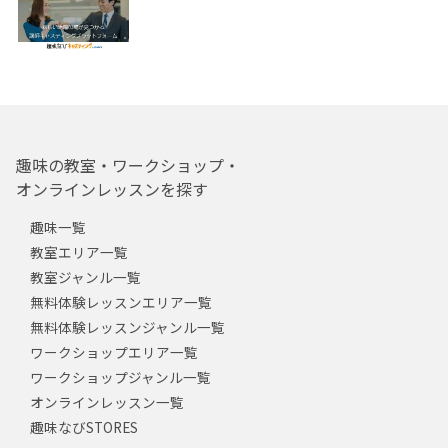
趣味の教室・ワークショップ・
オンラインレッスンを探す
趣味一覧
教室エリア一覧
教室ジャンル一覧
無料体験レッスンエリア一覧
無料体験レッスンジャンル一覧
ワークショップエリア一覧
ワークショップジャンル一覧
オンラインレッスン一覧
趣味なびSTORES