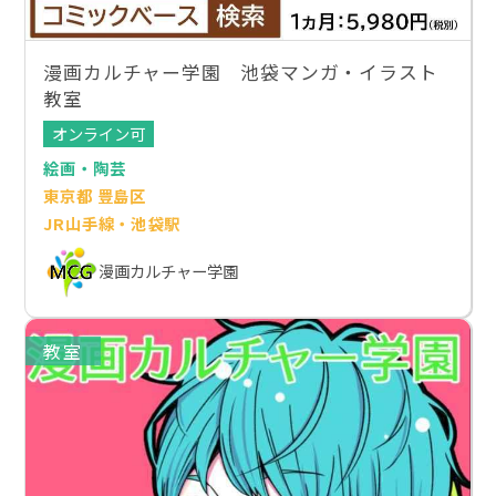
漫画カルチャー学園 池袋マンガ・イラスト
教室
オンライン可
絵画・陶芸
東京都 豊島区
JR山手線・池袋駅
漫画カルチャー学園
教室