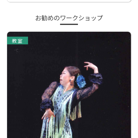
お勧めのワークショップ
教室