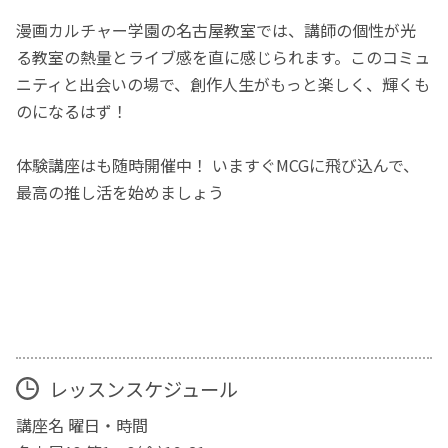
漫画カルチャー学園の名古屋教室では、講師の個性が光
る教室の熱量とライブ感を直に感じられます。このコミュ
ニティと出会いの場で、創作人生がもっと楽しく、輝くも
のになるはず！
体験講座はも随時開催中！ いますぐMCGに飛び込んで、
最高の推し活を始めましょう
レッスンスケジュール
講座名 曜日・時間