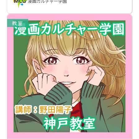
漫画カルチャー学園
教室