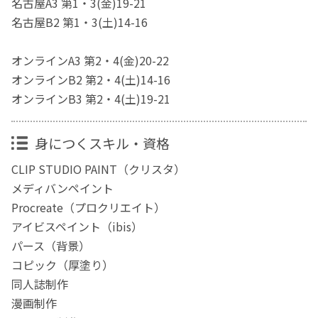
名古屋A3 第1・3(金)19-21
名古屋B2 第1・3(土)14-16
オンラインA3 第2・4(金)20-22
オンラインB2 第2・4(土)14-16
オンラインB3 第2・4(土)19-21
身につくスキル・資格
CLIP STUDIO PAINT（クリスタ）
メディバンペイント
Procreate（プロクリエイト）
アイビスペイント（ibis）
パース（背景）
コピック（厚塗り）
同人誌制作
漫画制作