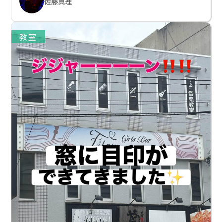
佐藤真理
教室