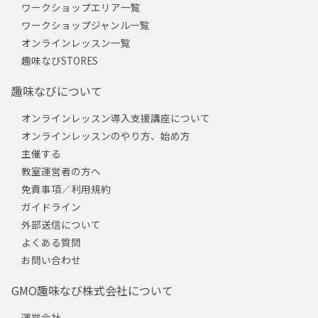
ワークショップエリア一覧
ワークショップジャンル一覧
オンラインレッスン一覧
趣味なびSTORES
趣味なびについて
オンラインレッスン導入支援講座について
オンラインレッスンのやり方、始め方
主催する
教室運営者の方へ
免責事項／利用規約
ガイドライン
外部送信について
よくある質問
お問い合わせ
GMO趣味なび株式会社について
運営会社