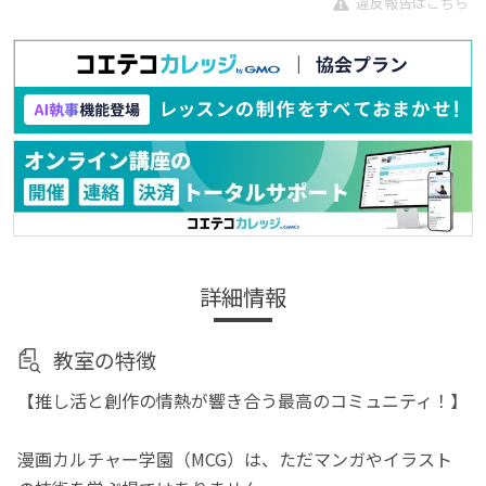
違反報告はこちら
詳細情報
教室の特徴
【推し活と創作の情熱が響き合う最高のコミュニティ！】
漫画カルチャー学園（MCG）は、ただマンガやイラスト