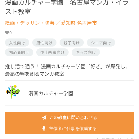
漫画カルチャー学園 名古屋マンガ・イラ
スト教室
絵画・デッサン・陶芸
／愛知県 名古屋市
0
女性向け
男性向け
親子向け
シニア向け
初心者向け
中上級者向け
キッズ向け
推し活で通う！ 漫画カルチャー学園「好き」が爆発し、
最高の絆を創るマンガ教室
漫画カルチャー学園
この教室に問い合わせる
主催者に仕事を依頼する