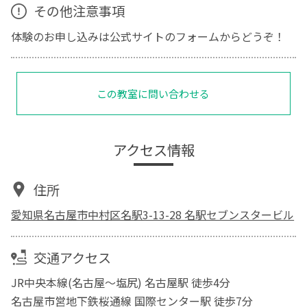
その他注意事項
体験のお申し込みは公式サイトのフォームからどうぞ！
この教室に問い合わせる
アクセス情報
住所
愛知県名古屋市中村区名駅3-13-28 名駅セブンスタービル
交通アクセス
JR中央本線(名古屋～塩尻) 名古屋駅 徒歩4分
名古屋市営地下鉄桜通線 国際センター駅 徒歩7分