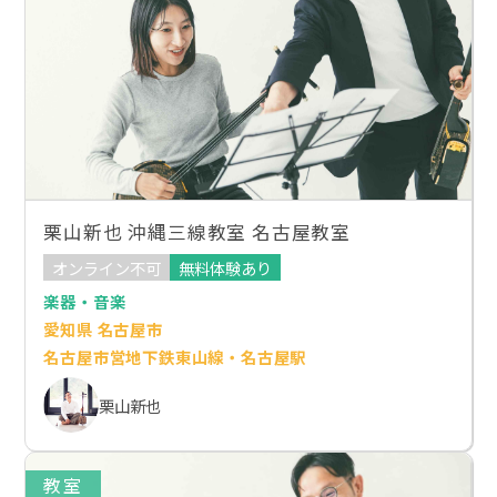
栗山新也 沖縄三線教室 名古屋教室
オンライン不可
無料体験あり
楽器・音楽
愛知県 名古屋市
名古屋市営地下鉄東山線・名古屋駅
栗山新也
教室