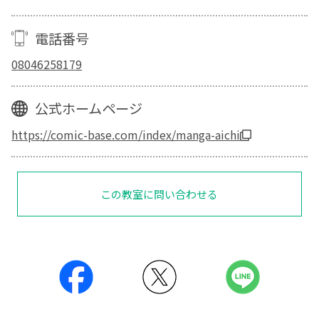
電話番号
08046258179
公式ホームページ
https://comic-base.com/index/manga-aichi
この教室に問い合わせる