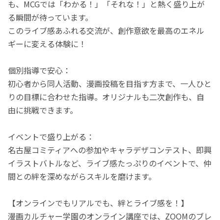
も、MCGでは「わかる！」「それな！」と熱く盛り上が
る瞬間が待っています。
このライブ感あふれる交流が、創作意欲を最高のエネル
ギーに変える体験に！
個別指導で安心：
初心者から同人活動、漫画投稿を目指す方まで、一人ひと
りの目標に合わせた指導。オリジナルも二次創作も、自
由に挑戦できます。
イベントで盛り上がる：
名古屋コミティアへの参加やキャラデザコンテスト、即興
イラストバトルなど、ライブ感たっぷりのイベントで、仲
間との絆を深めながらスキルを磨けます。
【オンラインでもリアルでも、絆とライブ感を！】
漫画カルチャー学園のオンライン講座では、ZOOMのブレ