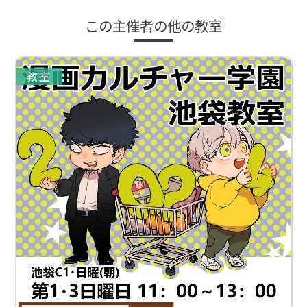
この主催者の他の教室
教室