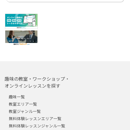
趣味の教室・ワークショップ・
オンラインレッスンを探す
趣味一覧
教室エリア一覧
教室ジャンル一覧
無料体験レッスンエリア一覧
無料体験レッスンジャンル一覧