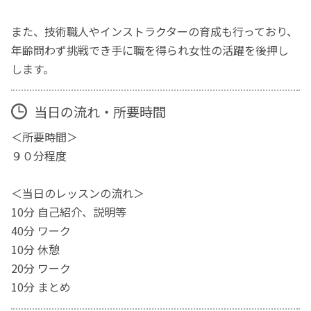
また、技術職人やインストラクターの育成も行っており、
年齢問わず挑戦でき手に職を得られ女性の活躍を後押し
します。
当日の流れ・所要時間
＜所要時間＞
９０分程度
＜当日のレッスンの流れ＞
10分 自己紹介、説明等
40分 ワーク
10分 休憩
20分 ワーク
10分 まとめ