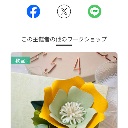
この主催者の他のワークショップ
教室