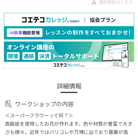
違反報告はこちら
詳細情報
ワークショップの内容
＜スーパーフラワーって何？＞
高級紙を使用したお花が作れます。色や材質が豊富で大き
さも様々。近年ではパリコレや万博に出ており需要が高