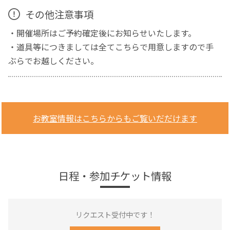
その他注意事項
・開催場所はご予約確定後にお知らせいたします。
・道具等につきましては全てこちらで用意しますので手
ぶらでお越しください。
お教室情報はこちらからもご覧いだだけます
日程・参加チケット情報
リクエスト受付中です！