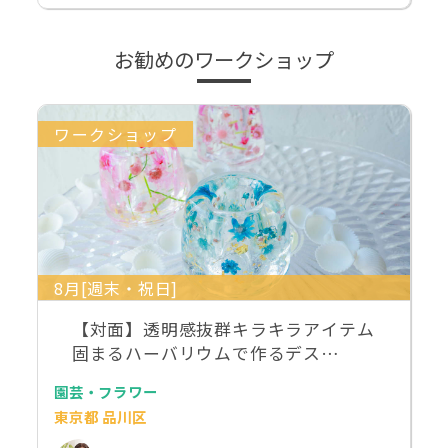
お勧めのワークショップ
ワークショップ
8月[週末・祝日]
【対面】透明感抜群キラキラアイテム
固まるハーバリウムで作るデス…
園芸・フラワー
東京都 品川区