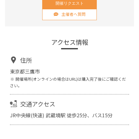
開催リクエスト
主催者へ質問
アクセス情報
住所
東京都三鷹市
開催場所(オンラインの場合はURL)は購入完了後にご確認くだ
さい。
交通アクセス
JR中央線(快速) 武蔵境駅 徒歩25分、バス15分