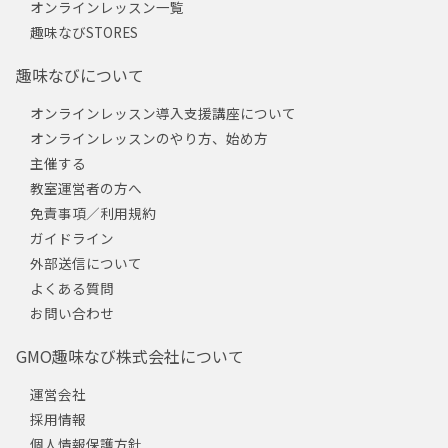
オンラインレッスン一覧
趣味なびSTORES
趣味なびについて
オンラインレッスン導入支援講座について
オンラインレッスンのやり方、始め方
主催する
教室運営者の方へ
免責事項／利用規約
ガイドライン
外部送信について
よくある質問
お問い合わせ
GMO趣味なび株式会社について
運営会社
採用情報
個人情報保護方針