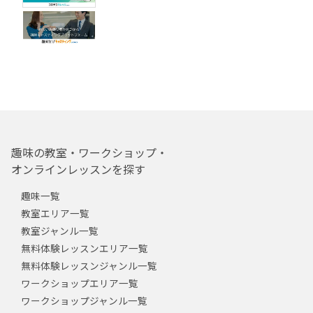
趣味の教室・ワークショップ・
オンラインレッスンを探す
趣味一覧
教室エリア一覧
教室ジャンル一覧
無料体験レッスンエリア一覧
無料体験レッスンジャンル一覧
ワークショップエリア一覧
ワークショップジャンル一覧