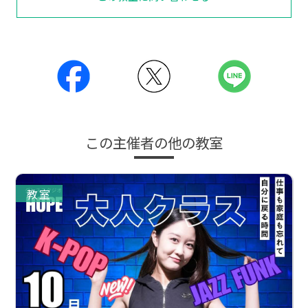
この主催者の他の教室
教室