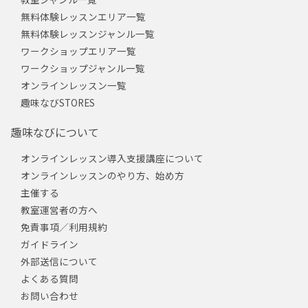
無料体験レッスンエリア一覧
無料体験レッスンジャンル一覧
ワークショップエリア一覧
ワークショップジャンル一覧
オンラインレッスン一覧
趣味なびSTORES
趣味なびについて
オンラインレッスン導入支援講座について
オンラインレッスンのやり方、始め方
主催する
教室運営者の方へ
免責事項／利用規約
ガイドライン
外部送信について
よくある質問
お問い合わせ