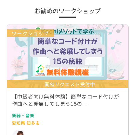
お勧めのワークショップ
ワークショップ
開催リクエスト受付中
【中級者向け無料体験】簡単なコード付けが
作曲へと発展してしまう15の…
楽器・音楽
愛知県 知多市