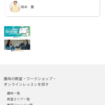
岡本 薫
趣味の教室・ワークショップ・
オンラインレッスンを探す
趣味一覧
教室エリア一覧
教室ジャンル一覧