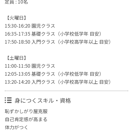
定員 : 10名
【火曜日】
15:30-16:20 園児クラス
16:35-17:35 基礎クラス（小学校低学年 目安）
17:50-18:50 入門クラス（小学校高学年以上 目安）
【土曜日】
11:00-11:50 園児クラス
12:05-13:05 基礎クラス（小学校低学年 目安）
13:20-14:20 入門クラス（小学校高学年以上 目安）
身につくスキル・資格
恥ずかしがり屋克服
自己肯定感が高まる
体力がつく