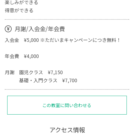
楽しみができる
得意ができる
月謝/入会金/年会費
入会金 ¥5,000 ※ただいまキャンペーンにつき無料！
年会費 ¥4,000
月謝 園児クラス ¥7,150
基礎・入門クラス ¥7,700
この教室に問い合わせる
アクセス情報