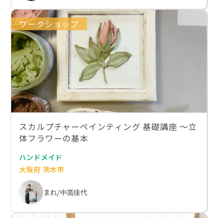
ワークショップ
スカルプチャーペインティング 基礎講座 〜立
体フラワーの基本
ハンドメイド
大阪府 茨木市
まれ/中高佳代