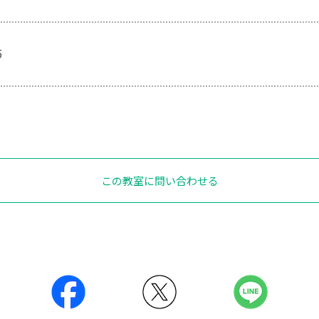
5
この教室に問い合わせる