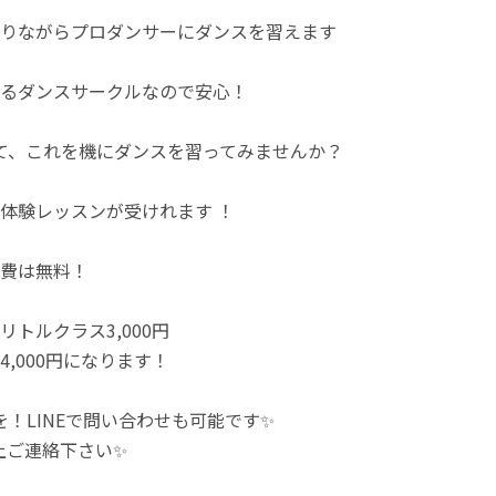
りながらプロダンサーにダンスを習えます
るダンスサークルなので安心！
て、これを機にダンスを習ってみませんか？
体験レッスンが受けれます ！
費は無料！
リトルクラス3,000円
4,000円になります！
を！LINEで問い合わせも可能です✨
上ご連絡下さい✨