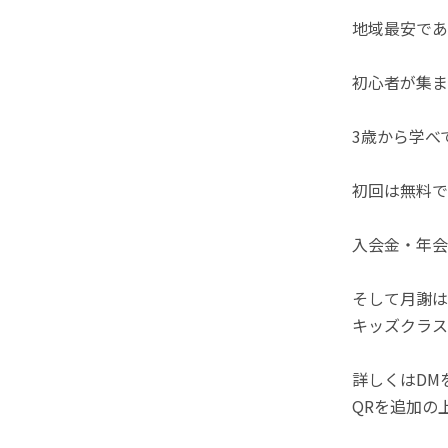
地域最安であ
初心者が集ま
3歳から学べ
初回は無料で
入会金・年会
そして月謝は
キッズクラス
詳しくはDM
QRを追加の