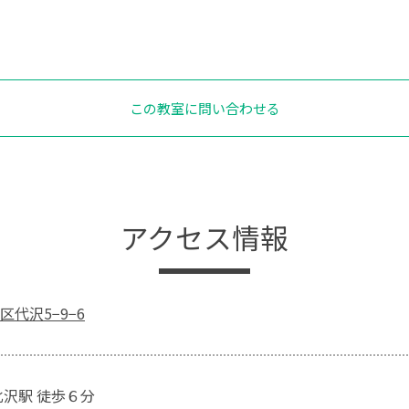
この教室に問い合わせる
アクセス情報
代沢5−9−6
北沢駅 徒歩６分