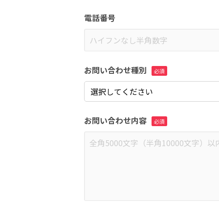
電話番号
お問い合わせ種別
お問い合わせ内容