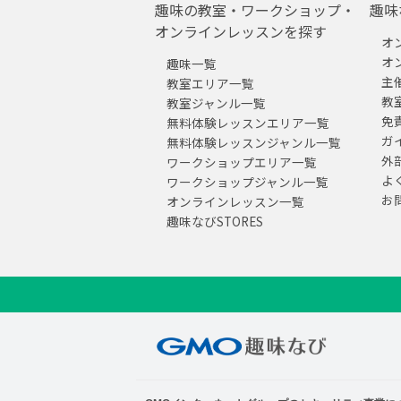
趣味の教室・ワークショップ・
趣味
オンラインレッスンを探す
オ
オ
趣味一覧
主
教室エリア一覧
教
教室ジャンル一覧
免
無料体験レッスンエリア一覧
ガ
無料体験レッスンジャンル一覧
外
ワークショップエリア一覧
よ
ワークショップジャンル一覧
お
オンラインレッスン一覧
趣味なびSTORES