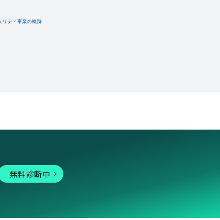
無料診断中