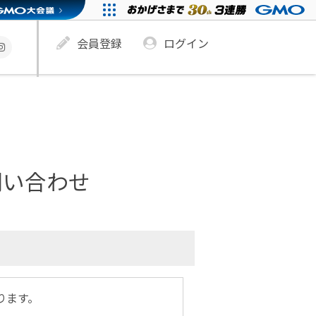
会員登録
ログイン
お問い合わせ
ります。