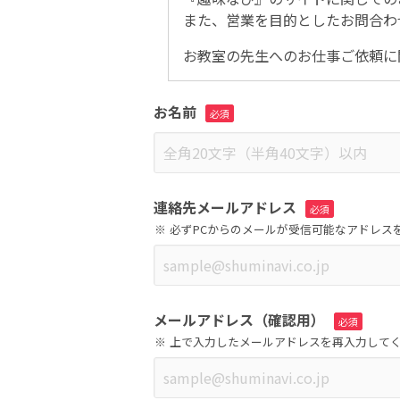
また、営業を目的としたお問合わ
お教室の先生へのお仕事ご依頼に
お名前
連絡先メールアドレス
必ずPCからのメールが受信可能なアドレス
メールアドレス（確認用）
上で入力したメールアドレスを再入力して