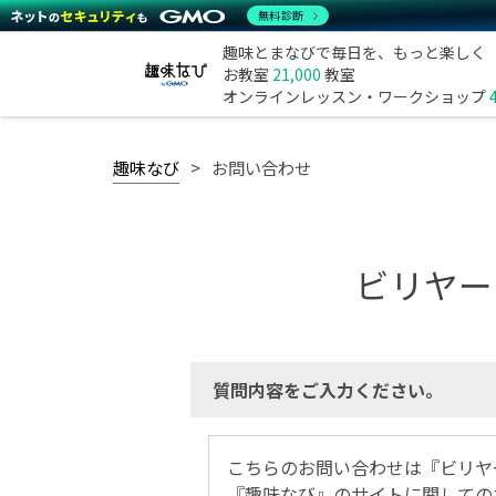
無料診断
趣味とまなびで毎日を、もっと楽しく
お教室
21,000
教室
オンラインレッスン・ワークショップ
趣味なび
お問い合わせ
ビリヤード
質問内容をご入力ください。
こちらのお問い合わせは『ビリヤー
『趣味なび』のサイトに関しての