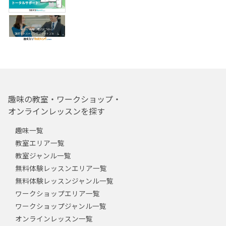
趣味の教室・ワークショップ・
オンラインレッスンを探す
趣味一覧
教室エリア一覧
教室ジャンル一覧
無料体験レッスンエリア一覧
無料体験レッスンジャンル一覧
ワークショップエリア一覧
ワークショップジャンル一覧
オンラインレッスン一覧