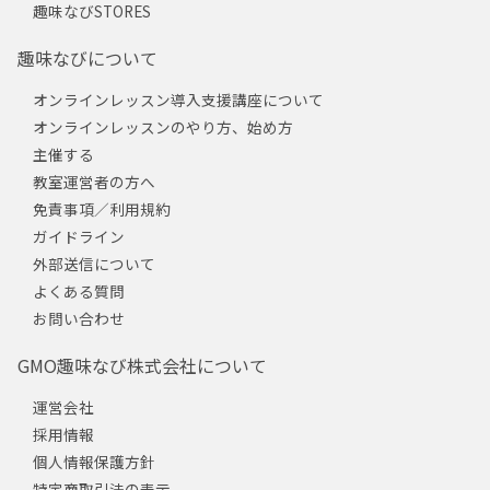
趣味なびSTORES
趣味なびについて
オンラインレッスン導入支援講座について
オンラインレッスンのやり方、始め方
主催する
教室運営者の方へ
免責事項／利用規約
ガイドライン
外部送信について
よくある質問
お問い合わせ
GMO趣味なび株式会社について
運営会社
採用情報
個人情報保護方針
特定商取引法の表示