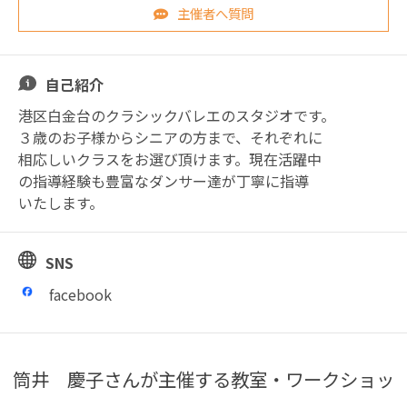
主催者へ質問
自己紹介
港区白金台のクラシックバレエのスタジオです。
３歳のお子様からシニアの方まで、それぞれに
相応しいクラスをお選び頂けます。現在活躍中
の指導経験も豊富なダンサー達が丁寧に指導
いたします。
SNS
facebook
筒井 慶子さんが主催する教室・ワークショッ