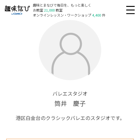
趣味とまなびで毎日を、もっと楽しく
お教室
21,000
教室
オンラインレッスン・ワークショップ
4,400
件
バレエスタジオ
筒井 慶子
港区白金台のクラシックバレエのスタジオです。