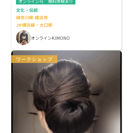
オンライン可
無料体験あり
文化・伝統
神奈川県 横浜市
JR横浜線・大口駅
オンラインKIMONO
ワークショップ