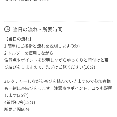
当日の流れ・所要時間
【当日の流れ】
1.簡単にご挨拶と流れを説明します(3分)
2.トルソーを使用しながら
注意点やポイントを説明しながらゆっくりと着付けと帯
び結びをしますので、先ずはご覧ください(10分)
3レクチャーしながら帯びを結んでいきますので参加者様
も一緒に帯結びをします。注意点やポイント、コツも説明
します(35分)
4質疑応答(12分)
所要時間60分