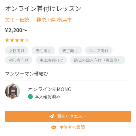
オンライン着付けレッスン
文化・伝統
／ 神奈川県 横浜市
¥2,200〜
女性向け
男性向け
親子向け
シニア向け
初心者向け
中上級者向け
訪日外国人向け（英語圏）
マンツーマン帯結び
オンラインKIMONO
本人確認済み
開催リクエスト
主催者へ質問