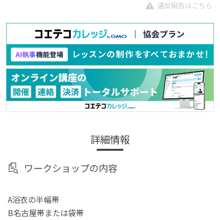
違反報告はこちら
詳細情報
ワークショップの内容
A浴衣の半幅帯
B名古屋帯または袋帯