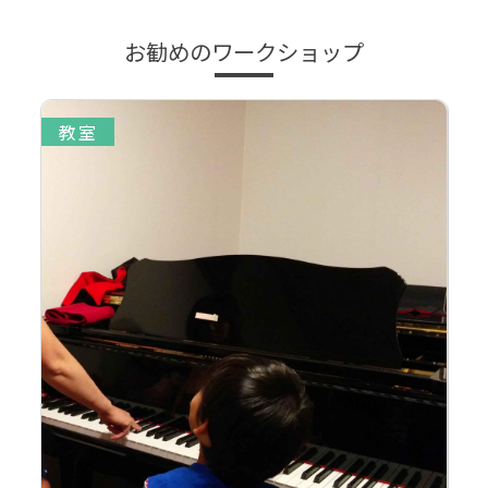
お勧めのワークショップ
教室