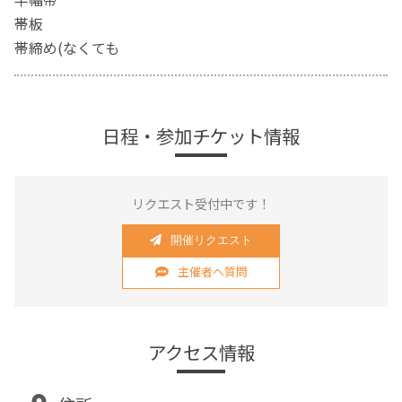
帯板
帯締め(なくても
日程・参加チケット情報
リクエスト受付中です！
開催リクエスト
主催者へ質問
アクセス情報