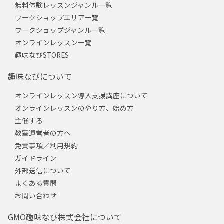
無料体験レッスンジャンル一覧
ワークショップエリア一覧
ワークショップジャンル一覧
オンラインレッスン一覧
趣味なびSTORES
趣味なびについて
オンラインレッスン導入支援講座について
オンラインレッスンのやり方、始め方
主催する
教室運営者の方へ
免責事項／利用規約
ガイドライン
外部送信について
よくある質問
お問い合わせ
GMO趣味なび株式会社について