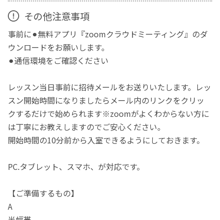
その他注意事項
事前に⚫︎無料アプリ『zoomクラウドミーティング』のダ
ウンロードをお願いします。
⚫︎通信環境をご確認ください
レッスン当日事前に招待メールをお送りいたします。レッ
スン開始時間になりましたらメール内のリンクをクリッ
クするだけで始められます※zoomがよくわからない方に
は丁寧にお教えしますのでご安心ください。
開始時間の10分前から入室できるようにしておきます。
PC.タブレット、スマホ、が対応です。
【ご準備するもの】
A
半幅帯