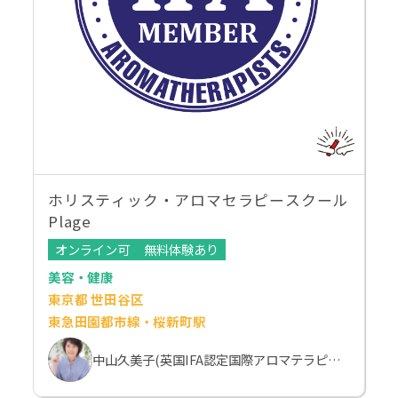
ホリスティック・アロマセラピースクール
Plage
オンライン可
無料体験あり
美容・健康
東京都 世田谷区
東急田園都市線・桜新町駅
中山久美子(英国IFA認定国際アロマテラピスト）