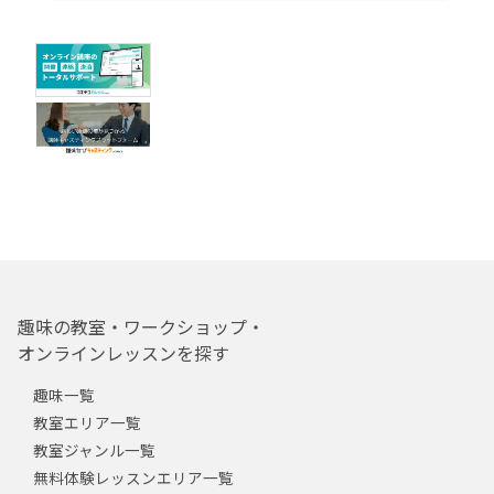
趣味の教室・ワークショップ・
オンラインレッスンを探す
趣味一覧
教室エリア一覧
教室ジャンル一覧
無料体験レッスンエリア一覧