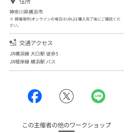
住所
神奈川県横浜市
開催場所(オンラインの場合はURL)は購入完了後にご確認くだ
さい。
交通アクセス
JR横浜線 大口駅 徒歩5
JR根岸線 横浜駅 バス
この主催者の他のワークショップ