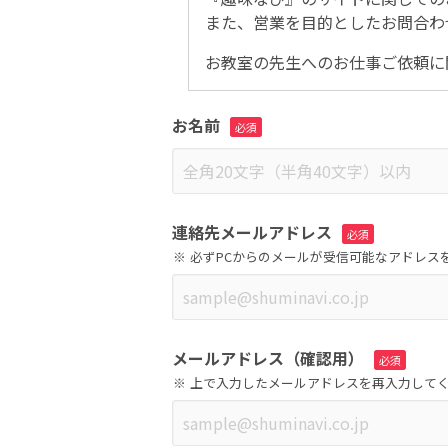
また、営業を目的としたお問合わ
お教室の先生へのお仕事ご依頼に
お名前
連絡先メールアドレス
必ずPCからのメールが受信可能なアドレス
メールアドレス（確認用）
上で入力したメールアドレスを再入力して