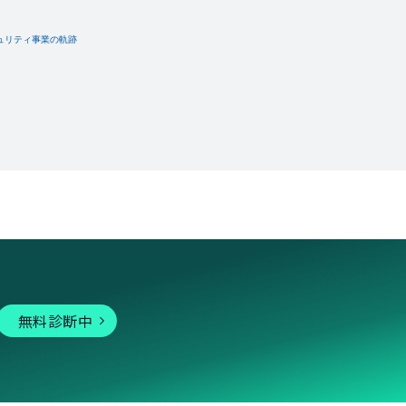
無料診断中