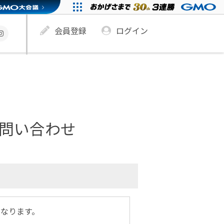
会員登録
ログイン
お問い合わせ
となります。