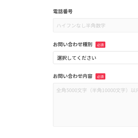
電話番号
お問い合わせ種別
お問い合わせ内容