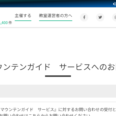
主催する
教室運営者の方へ
4,400
件
ウンテンガイド サービスへの
 マウンテンガイド サービス』に対するお問い合わせの受付
お問い合わせは
こちら
からお問い合わせください。