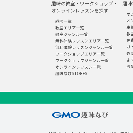
趣味の教室・ワークショップ・
趣味
オンラインレッスンを探す
オ
オ
趣味一覧
主
教室エリア一覧
教
教室ジャンル一覧
免
無料体験レッスンエリア一覧
ガ
無料体験レッスンジャンル一覧
外
ワークショップエリア一覧
よ
ワークショップジャンル一覧
お
オンラインレッスン一覧
趣味なびSTORES