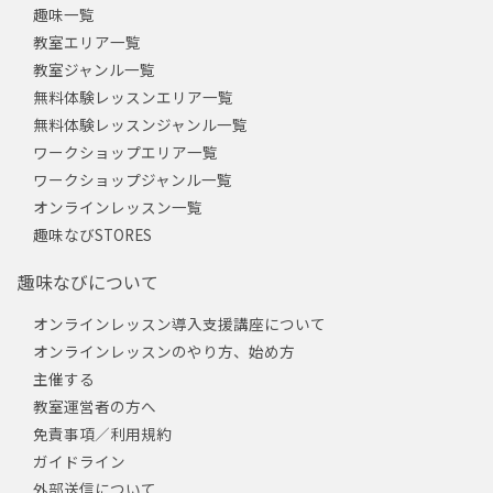
趣味一覧
教室エリア一覧
教室ジャンル一覧
無料体験レッスンエリア一覧
無料体験レッスンジャンル一覧
ワークショップエリア一覧
ワークショップジャンル一覧
オンラインレッスン一覧
趣味なびSTORES
趣味なびについて
オンラインレッスン導入支援講座について
オンラインレッスンのやり方、始め方
主催する
教室運営者の方へ
免責事項／利用規約
ガイドライン
外部送信について