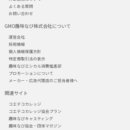
よくある質問
お問い合わせ
GMO趣味なび株式会社について
運営会社
採用情報
個人情報保護方針
特定商取引法の表示
趣味なびエシカル消費推進部
プロモーションについて
メーカー・広告代理店のご担当者様へ
関連サイト
コエテコカレッジ
コエテコカレッジ協会プラン
趣味なびキャスティング
趣味なび協会・団体マガジン