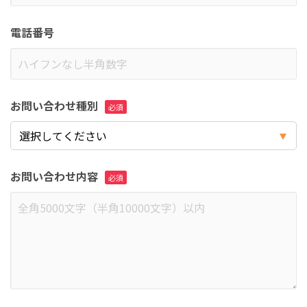
電話番号
お問い合わせ種別
お問い合わせ内容