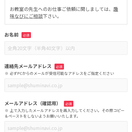
お教室の先生へのお仕事ご依頼に関しましては、
趣
味なびにご相談
下さい。
お名前
連絡先メールアドレス
必ずPCからのメールが受信可能なアドレスをご指定ください
メールアドレス（確認用）
上で入力したメールアドレスを再入力してください。その際コピー
＆ペーストをしないようお願いいたします。