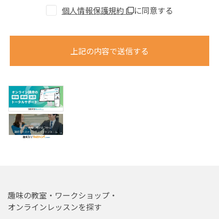
個人情報保護規約
に同意する
上記の内容で送信する
趣味の教室・ワークショップ・
オンラインレッスンを探す