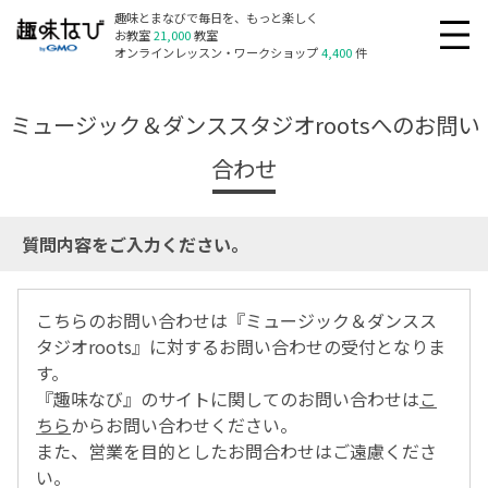
趣味とまなびで毎日を、もっと楽しく
お教室
21,000
教室
オンラインレッスン・ワークショップ
4,400
件
ミュージック＆ダンススタジオrootsへのお問い
合わせ
質問内容をご入力ください。
こちらのお問い合わせは『ミュージック＆ダンスス
タジオroots』に対するお問い合わせの受付となりま
す。
『趣味なび』のサイトに関してのお問い合わせは
こ
ちら
からお問い合わせください。
また、営業を目的としたお問合わせはご遠慮くださ
い。