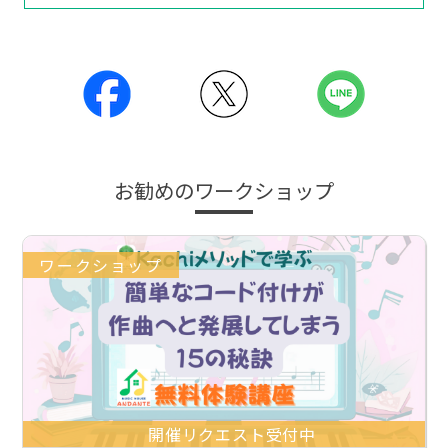
お勧めのワークショップ
ワークショップ
開催リクエスト受付中