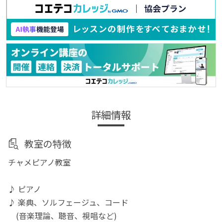
詳細情報
教室の特徴
チャメピアノ教室
♪ ピアノ
♪ 楽典、ソルフェージュ、コード
(音楽理論、聴音、視唱など)