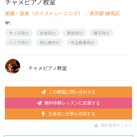
チャメピアノ教室
楽器・音楽（ボイストレーニング）
／東京都 練馬区
1
キッズ向け
女性向け
男性向け
親子向け
シニア向け
初心者向け
中上級者向け
チャメピアノ教室
この教室に問い合わせる
無料体験レッスンに応募する
主催者に仕事を依頼する
違反報告はこちら