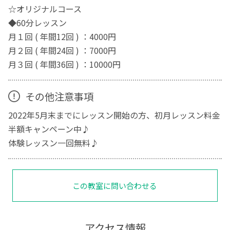
☆オリジナルコース
◆60分レッスン
月１回 ( 年間12回 ) ：4000円
月２回 ( 年間24回 ) ：7000円
月３回 ( 年間36回 ) ：10000円
その他注意事項
2022年5月末までにレッスン開始の方、初月レッスン料金
半額キャンペーン中♪
体験レッスン一回無料♪
この教室に問い合わせる
アクセス情報