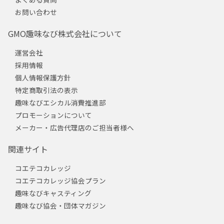
お問い合わせ
GMO趣味なび株式会社について
運営会社
採用情報
個人情報保護方針
特定商取引法の表示
趣味なびエシカル消費推進部
プロモーションについて
メーカー・広告代理店のご担当者様へ
関連サイト
コエテコカレッジ
コエテコカレッジ協会プラン
趣味なびキャスティング
趣味なび協会・団体マガジン