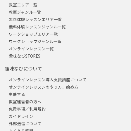
教室エリア一覧
教室ジャンル一覧
無料体験レッスンエリア一覧
無料体験レッスンジャンル一覧
ワークショップエリア一覧
ワークショップジャンル一覧
オンラインレッスン一覧
趣味なびSTORES
趣味なびについて
オンラインレッスン導入支援講座について
オンラインレッスンのやり方、始め方
主催する
教室運営者の方へ
免責事項／利用規約
ガイドライン
外部送信について
よくある質問