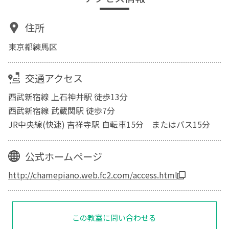
住所
東京都練馬区
交通アクセス
西武新宿線 上石神井駅 徒歩13分
西武新宿線 武蔵関駅 徒歩7分
JR中央線(快速) 吉祥寺駅 自転車15分 またはバス15分
公式ホームページ
http://chamepiano.web.fc2.com/access.html
この教室に問い合わせる