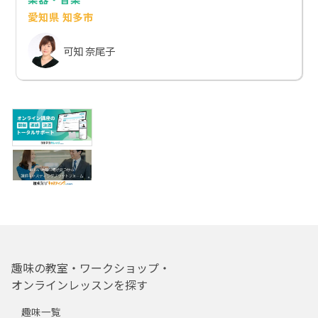
愛知県 知多市
可知 奈尾子
趣味の教室・ワークショップ・
オンラインレッスンを探す
趣味一覧