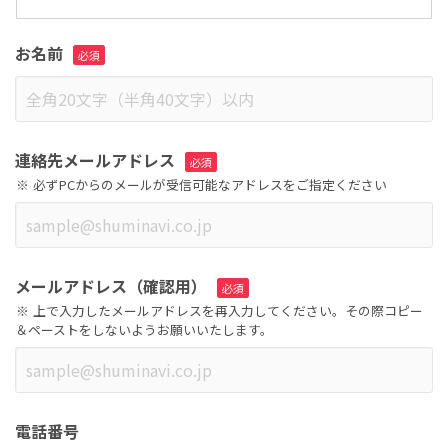
お名前
連絡先メールアドレス
必ずPCからのメールが受信可能なアドレスをご指定ください
メールアドレス（確認用）
上で入力したメールアドレスを再入力してください。その際コピー
＆ペーストをしないようお願いいたします。
電話番号