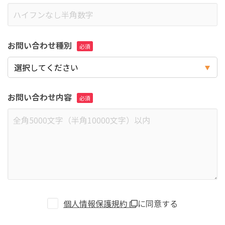
お問い合わせ種別
お問い合わせ内容
個人情報保護規約
に同意する