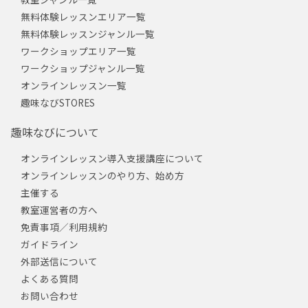
無料体験レッスンエリア一覧
無料体験レッスンジャンル一覧
ワークショップエリア一覧
ワークショップジャンル一覧
オンラインレッスン一覧
趣味なびSTORES
趣味なびについて
オンラインレッスン導入支援講座について
オンラインレッスンのやり方、始め方
主催する
教室運営者の方へ
免責事項／利用規約
ガイドライン
外部送信について
よくある質問
お問い合わせ