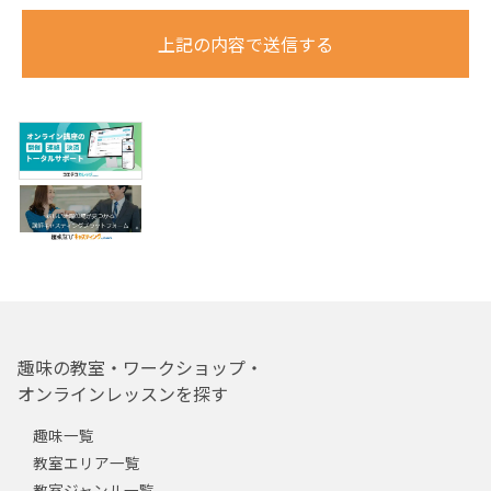
上記の内容で送信する
趣味の教室・ワークショップ・
オンラインレッスンを探す
趣味一覧
教室エリア一覧
教室ジャンル一覧