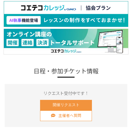
日程・参加チケット情報
リクエスト受付中です！
開催リクエスト
主催者へ質問