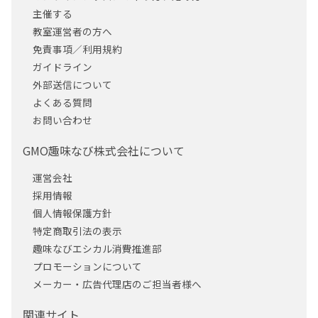
主催する
教室運営者の方へ
免責事項／利用規約
ガイドライン
外部送信について
よくある質問
お問い合わせ
GMO趣味なび株式会社について
運営会社
採用情報
個人情報保護方針
特定商取引法の表示
趣味なびエシカル消費推進部
プロモーションについて
メーカー・広告代理店のご担当者様へ
関連サイト