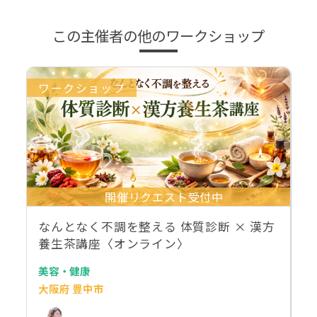
この主催者の他のワークショップ
ワークショップ
開催リクエスト受付中
なんとなく不調を整える 体質診断 × 漢方
養生茶講座〈オンライン〉
美容・健康
大阪府 豊中市