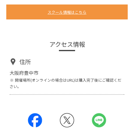
スクール情報はこちら
アクセス情報
住所
大阪府豊中市
開催場所(オンラインの場合はURL)は購入完了後にご確認くだ
さい。