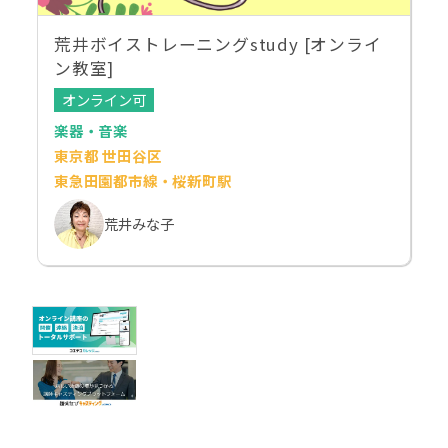
荒井ボイストレーニングstudy [オンライ
ン教室]
オンライン可
楽器・音楽
東京都 世田谷区
東急田園都市線・桜新町駅
荒井みな子