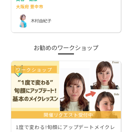
大阪府 豊中市
木村由紀子
お勧めのワークショップ
ワークショップ
開催リクエスト受付中
1度で変わる!旬顔にアップデートメイクレ