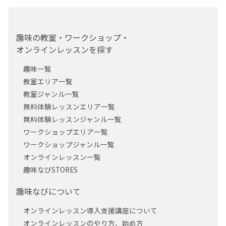
趣味の教室・ワークショップ・
オンラインレッスンを探す
趣味一覧
教室エリア一覧
教室ジャンル一覧
無料体験レッスンエリア一覧
無料体験レッスンジャンル一覧
ワークショップエリア一覧
ワークショップジャンル一覧
オンラインレッスン一覧
趣味なびSTORES
趣味なびについて
オンラインレッスン導入支援講座について
オンラインレッスンのやり方、始め方