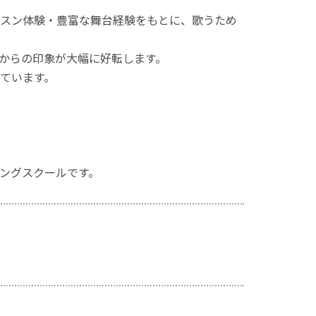
スン体験・豊富な舞台経験をもとに、歌うため
からの印象が大幅に好転します。
ています。
ングスクールです。