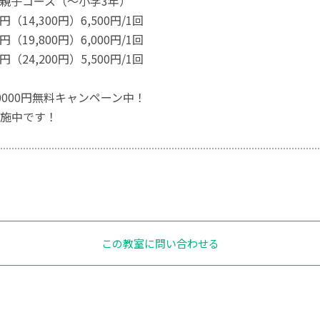
親子コース（～小学3年）
0円（14,300円）6,500円/1回
0円（19,800円）6,000円/1回
0円（24,200円）5,500円/1回
0000円無料キャンペーン中！
施中です！
この教室に問い合わせる