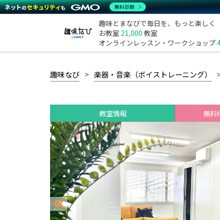
無料診断
趣味とまなびで毎日を、もっと楽しく
お教室
21,000
教室
オンラインレッスン・ワークショップ
趣味なび
楽器・音楽（ボイストレーニング）
教室情報
無料