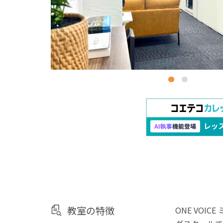
教室の特徴
ONE VO