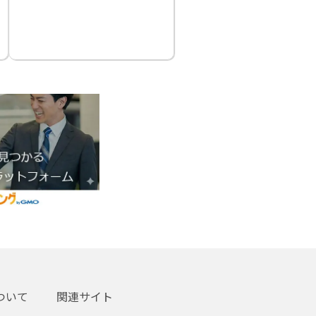
ついて
関連サイト