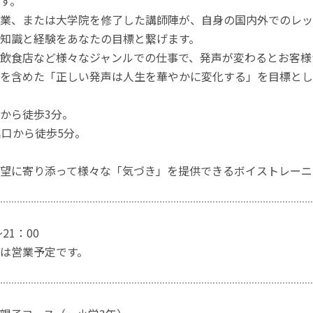
す。
業、または大学院を修了した講師陣が、自身の国内外でのレッ
知識と経験をあなたの目標と繋げます。
飲食店など様々なジャンルでの仕事で、発声が変わるとお客様
を含めた「正しい発声は人生を華やかに変化する」を目標とし
から徒歩3分。
出口から徒歩5分。
望に寄り添って様々な「気づき」を提供できるボイストレーニ
21：00
は営業予定です。