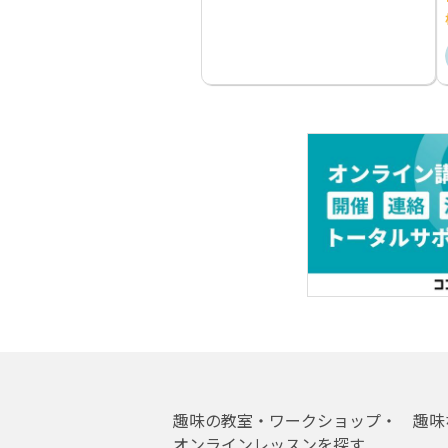
趣味の教室・ワークショップ・
趣味
オンラインレッスンを探す