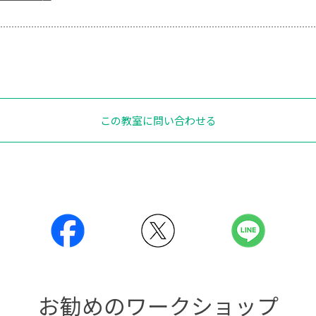
この教室に問い合わせる
お勧めのワークショップ