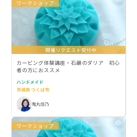
ワークショップ
開催リクエスト受付中
カービング体験講座・石鹸のダリア 初心
者の方におススメ
ハンドメイド
茨城県 つくば市
鬼丸信乃
ワークショップ