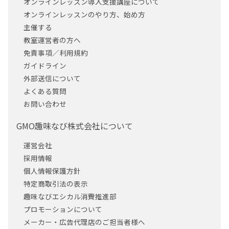
オンラインレッスン導入支援講座について
オンラインレッスンのやり方、始め方
主催する
教室運営者の方へ
免責事項／利用規約
ガイドライン
外部送信について
よくある質問
お問い合わせ
GMO趣味なび株式会社について
運営会社
採用情報
個人情報保護方針
特定商取引法の表示
趣味なびエシカル消費推進部
プロモーションについて
メーカー・広告代理店のご担当者様へ