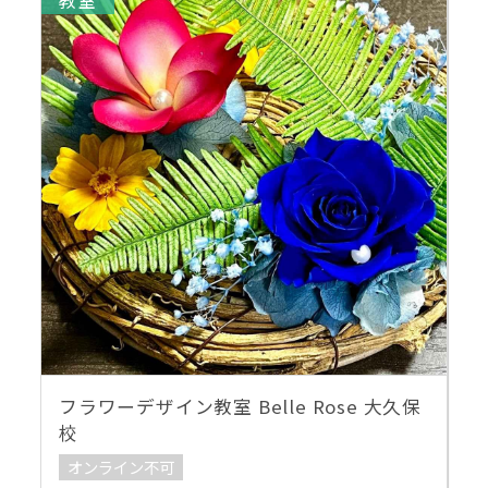
教室
フラワーデザイン教室 Belle Rose 大久保
校
オンライン不可