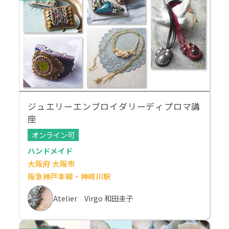
ジュエリーエンブロイダリーディプロマ講
座
オンライン可
ハンドメイド
大阪府 大阪市
阪急神戸本線・神崎川駅
Atelier Virgo 和田圭子