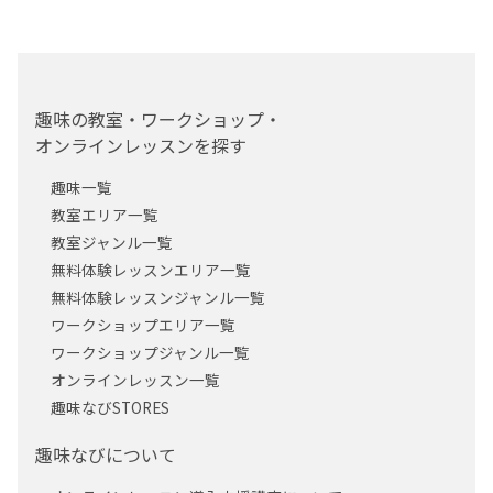
趣味の教室・ワークショップ・
オンラインレッスンを探す
趣味一覧
教室エリア一覧
教室ジャンル一覧
無料体験レッスンエリア一覧
無料体験レッスンジャンル一覧
ワークショップエリア一覧
ワークショップジャンル一覧
オンラインレッスン一覧
趣味なびSTORES
趣味なびについて