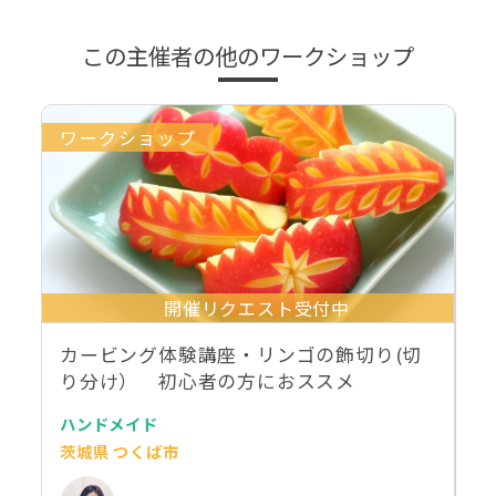
この主催者の他のワークショップ
ワークショップ
開催リクエスト受付中
カービング体験講座・リンゴの飾切り(切
り分け） 初心者の方におススメ
ハンドメイド
茨城県 つくば市