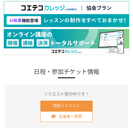
日程・参加チケット情報
リクエスト受付中です！
開催リクエスト
主催者へ質問