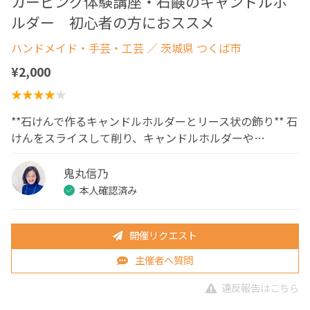
カービング体験講座・石鹸のキャンドルホ
ルダー 初心者の方におススメ
ハンドメイド・手芸・工芸
／ 茨城県 つくば市
¥2,000
**石けんで作るキャンドルホルダーとリース状の飾り** 石
けんをスライスして削り、キャンドルホルダーや…
鬼丸信乃
本人確認済み
開催リクエスト
主催者へ質問
違反報告はこちら