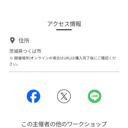
アクセス情報
住所
茨城県つくば市
開催場所(オンラインの場合はURL)は購入完了後にご確認くだ
さい。
この主催者の他のワークショップ