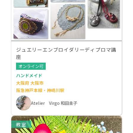
ジュエリーエンブロイダリーディプロマ講
座
オンライン可
ハンドメイド
大阪府 大阪市
阪急神戸本線・神崎川駅
Atelier Virgo 和田圭子
教室