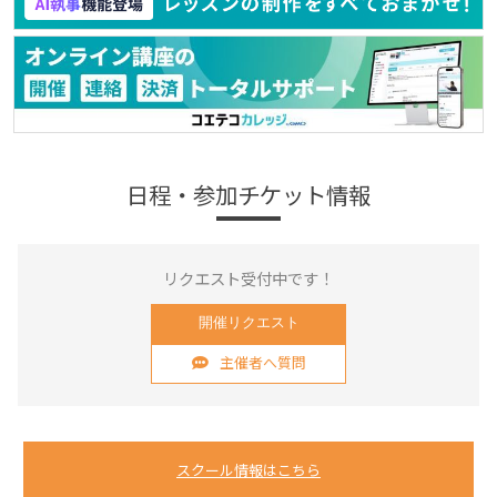
日程・参加チケット情報
リクエスト受付中です！
開催リクエスト
主催者へ質問
スクール情報はこちら