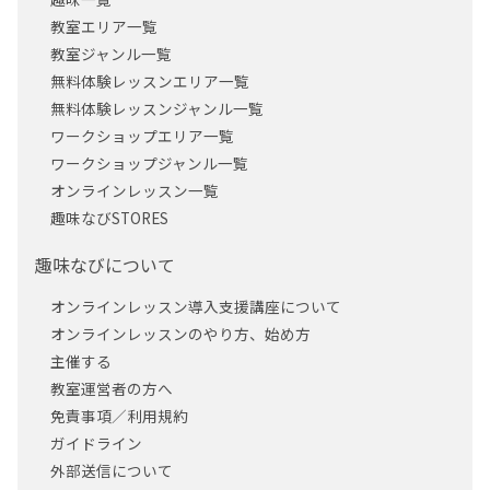
教室エリア一覧
教室ジャンル一覧
無料体験レッスンエリア一覧
無料体験レッスンジャンル一覧
ワークショップエリア一覧
ワークショップジャンル一覧
オンラインレッスン一覧
趣味なびSTORES
趣味なびについて
オンラインレッスン導入支援講座について
オンラインレッスンのやり方、始め方
主催する
教室運営者の方へ
免責事項／利用規約
ガイドライン
外部送信について