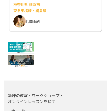
神奈川県 横浜市
東急東横線・綱島駅
片岡由紀
趣味の教室・ワークショップ・
オンラインレッスンを探す
趣味一覧