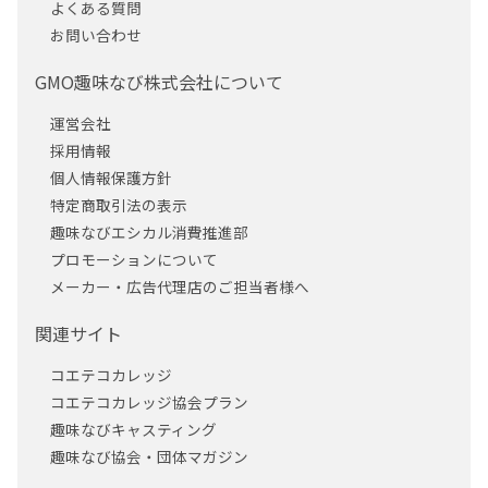
よくある質問
お問い合わせ
GMO趣味なび株式会社について
運営会社
採用情報
個人情報保護方針
特定商取引法の表示
趣味なびエシカル消費推進部
プロモーションについて
メーカー・広告代理店のご担当者様へ
関連サイト
コエテコカレッジ
コエテコカレッジ協会プラン
趣味なびキャスティング
趣味なび協会・団体マガジン