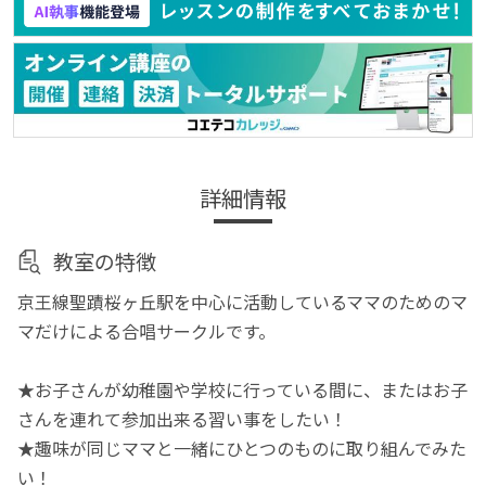
詳細情報
教室の特徴
京王線聖蹟桜ヶ丘駅を中心に活動しているママのためのマ
マだけによる合唱サークルです。
★お子さんが幼稚園や学校に行っている間に、またはお子
さんを連れて参加出来る習い事をしたい！
★趣味が同じママと一緒にひとつのものに取り組んでみた
い！