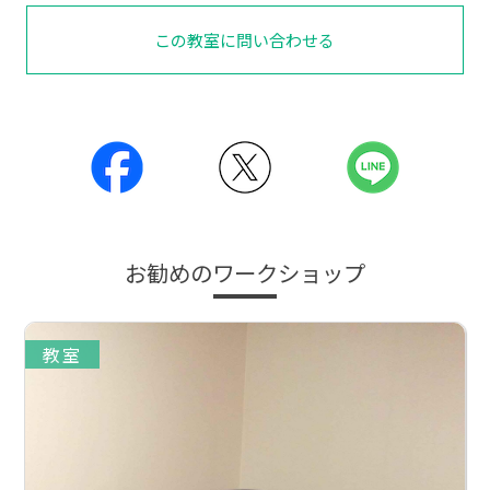
この教室に問い合わせる
お勧めのワークショップ
教室