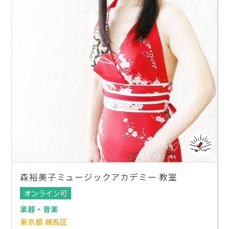
森裕美子ミュージックアカデミー 教室
オンライン可
楽器・音楽
東京都 練馬区