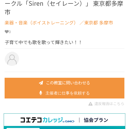
ークル「Siren（セイレーン）」 東京都多摩
市
楽器・音楽（ボイストレーニング）
／東京都 多摩市
0
子育て中でも歌を歌って輝きたい！！
この教室に問い合わせる
主催者に仕事を依頼する
違反報告はこちら