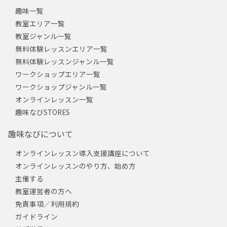
趣味一覧
教室エリア一覧
教室ジャンル一覧
無料体験レッスンエリア一覧
無料体験レッスンジャンル一覧
ワークショップエリア一覧
ワークショップジャンル一覧
オンラインレッスン一覧
趣味なびSTORES
趣味なびについて
オンラインレッスン導入支援講座について
オンラインレッスンのやり方、始め方
主催する
教室運営者の方へ
免責事項／利用規約
ガイドライン