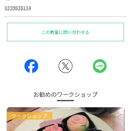
0359838134
この教室に問い合わせる
お勧めのワークショップ
ワークショップ