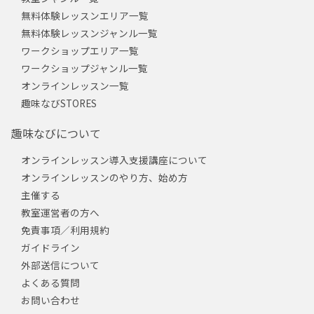
無料体験レッスンエリア一覧
無料体験レッスンジャンル一覧
ワークショップエリア一覧
ワークショップジャンル一覧
オンラインレッスン一覧
趣味なびSTORES
趣味なびについて
オンラインレッスン導入支援講座について
オンラインレッスンのやり方、始め方
主催する
教室運営者の方へ
免責事項／利用規約
ガイドライン
外部送信について
よくある質問
お問い合わせ