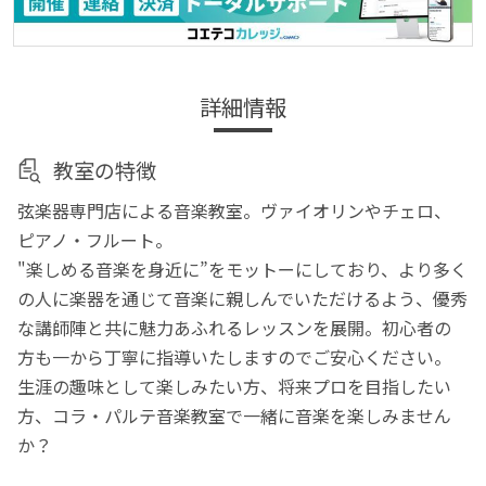
詳細情報
教室の特徴
弦楽器専門店による音楽教室。ヴァイオリンやチェロ、
ピアノ・フルート。
"楽しめる音楽を身近に”をモットーにしており、より多く
の人に楽器を通じて音楽に親しんでいただけるよう、優秀
な講師陣と共に魅力あふれるレッスンを展開。初心者の
方も一から丁寧に指導いたしますのでご安心ください。
生涯の趣味として楽しみたい方、将来プロを目指したい
方、コラ・パルテ音楽教室で一緒に音楽を楽しみません
か？