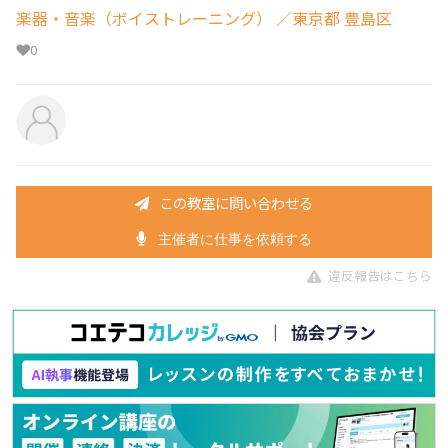
楽器・音楽（ボイストレーニング）
／東京都 豊島区
0
この教室に問い合わせる
主催者に仕事を依頼する
違反報告はこちら