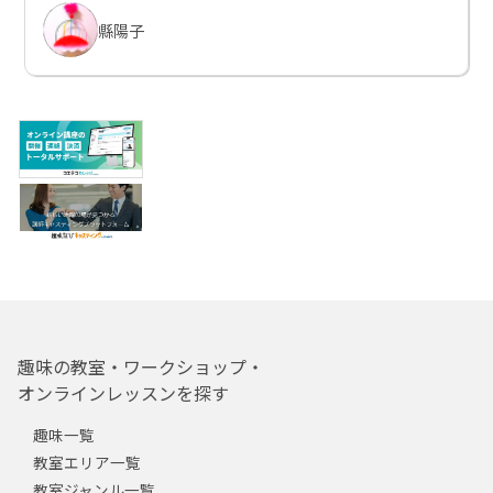
縣陽子
趣味の教室・ワークショップ・
オンラインレッスンを探す
趣味一覧
教室エリア一覧
教室ジャンル一覧