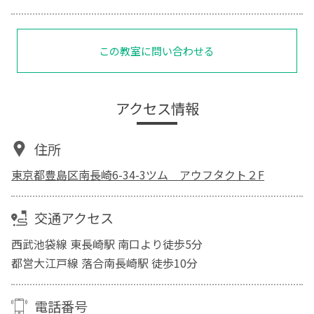
この教室に問い合わせる
アクセス情報
住所
東京都豊島区南長崎6-34-3ツム アウフタクト２F
交通アクセス
西武池袋線 東長崎駅 南口より徒歩5分
都営大江戸線 落合南長崎駅 徒歩10分
電話番号