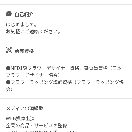
自己紹介
はじめまして。
お気軽にご連絡ください。
所有資格
●NFD1級フラワーデザイナー資格、審査員資格（日本
フラワーデザイナー協会）
●フラワーラッピング講師資格（フラワーラッピング協
会）
メディア出演経験
WEB媒体出演
企業の商品・サービスの監修