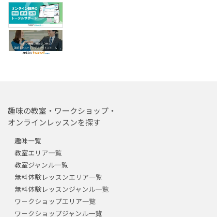
趣味の教室・ワークショップ・
オンラインレッスンを探す
趣味一覧
教室エリア一覧
教室ジャンル一覧
無料体験レッスンエリア一覧
無料体験レッスンジャンル一覧
ワークショップエリア一覧
ワークショップジャンル一覧