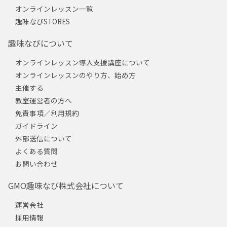
オンラインレッスン一覧
趣味なびSTORES
趣味なびについて
オンラインレッスン導入支援講座について
オンラインレッスンのやり方、始め方
主催する
教室運営者の方へ
免責事項／利用規約
ガイドライン
外部送信について
よくある質問
お問い合わせ
GMO趣味なび株式会社について
運営会社
採用情報