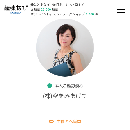
趣味とまなびで毎日を、もっと楽しく
お教室
21,000
教室
オンラインレッスン・ワークショップ
4,400
件
本人ご確認済み
(株)空をみあげて
主催者へ質問