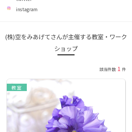
instagram
(株)空をみあげてさんが主催する教室・ワーク
ショップ
1
該当件数
件
教室