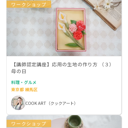
ワークショップ
【講師認定講座】応用の生地の作り方 （３）
母の日
料理・グルメ
東京都 練馬区
COOK ART（クックアート）
ワークショップ