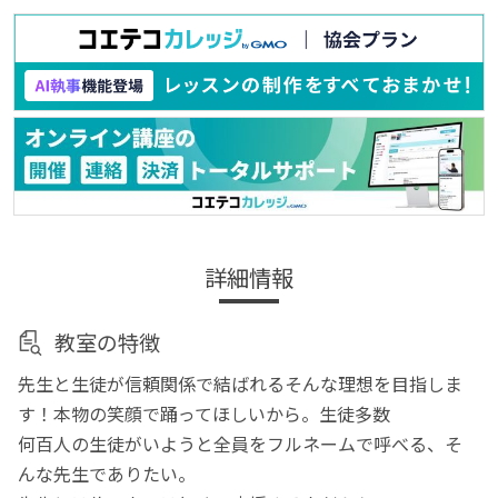
詳細情報
教室の特徴
先生と生徒が信頼関係で結ばれるそんな理想を目指しま
す！本物の笑顔で踊ってほしいから。生徒多数
何百人の生徒がいようと全員をフルネームで呼べる、そ
んな先生でありたい。