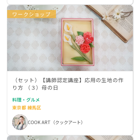
ワークショップ
（セット）【講師認定講座】応用の生地の作
り方 （３）母の日
料理・グルメ
東京都 練馬区
COOK ART（クックアート）