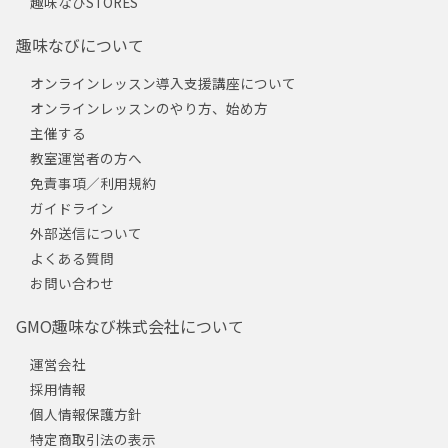
趣味なびSTORES
趣味なびについて
オンラインレッスン導入支援講座について
オンラインレッスンのやり方、始め方
主催する
教室運営者の方へ
免責事項／利用規約
ガイドライン
外部送信について
よくある質問
お問い合わせ
GMO趣味なび株式会社について
運営会社
採用情報
個人情報保護方針
特定商取引法の表示