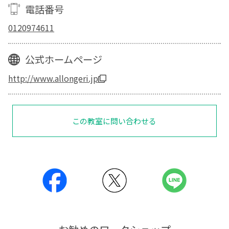
電話番号
0120974611
公式ホームページ
http://www.allongeri.jp
この教室に問い合わせる