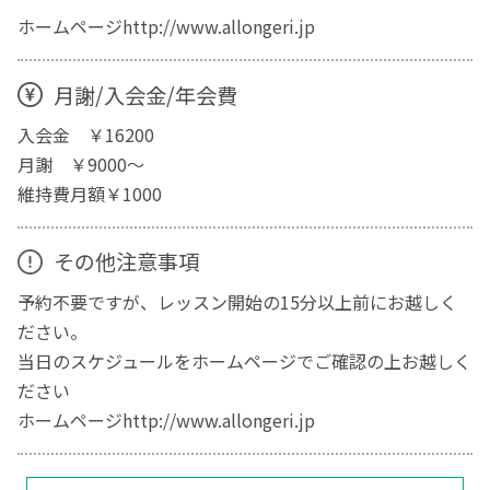
ホームページhttp://www.allongeri.jp
月謝/入会金/年会費
入会金 ￥16200
月謝 ￥9000～
維持費月額￥1000
その他注意事項
予約不要ですが、レッスン開始の15分以上前にお越しく
ださい。
当日のスケジュールをホームページでご確認の上お越しく
ださい
ホームページhttp://www.allongeri.jp