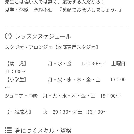
先生とは偉い人では無く、応援する人だから！
見学・体験 予約不要 『笑顔でお会いしましょう。』
レッスンスケジュール
スタジオ・アロンジェ【本部専用スタジオ】
【幼 児】 月・水・金 15：30～／ 土曜日
11：00～
【小学生】 月・火・水・木・金・土 17：00
～
ジュニア・中級 月・火・水・木・金・土 19：00～
【一般成人】 火 20：30～／土 13：00～
身につくスキル・資格