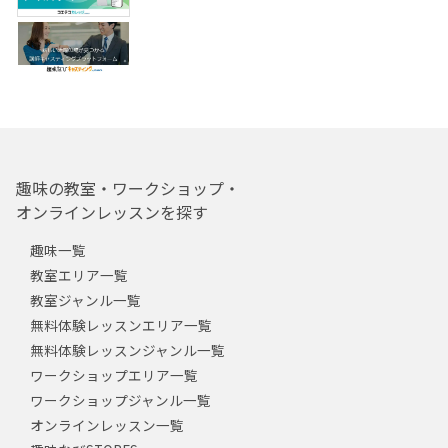
趣味の教室・ワークショップ・
オンラインレッスンを探す
趣味一覧
教室エリア一覧
教室ジャンル一覧
無料体験レッスンエリア一覧
無料体験レッスンジャンル一覧
ワークショップエリア一覧
ワークショップジャンル一覧
オンラインレッスン一覧