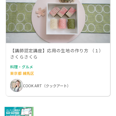
【講師認定講座】応用の生地の作り方 （１）
さくらさくら
料理・グルメ
東京都 練馬区
COOK ART（クックアート）