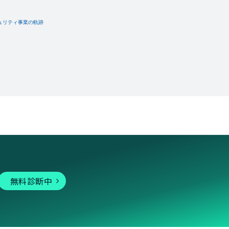
無料診断中