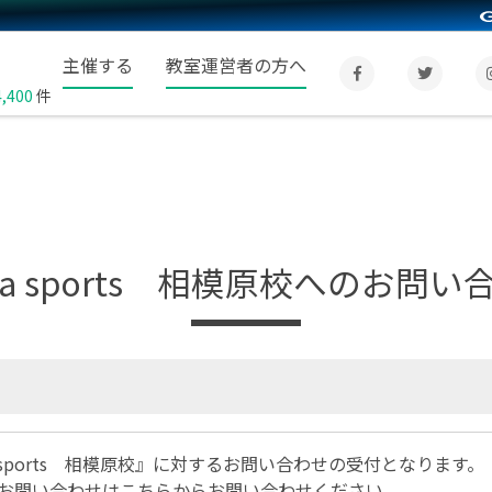
主催する
教室運営者の方へ
4,400
件
ima sports 相模原校へのお問い
 sports 相模原校』に対するお問い合わせの受付となります。
お問い合わせは
こちら
からお問い合わせください。