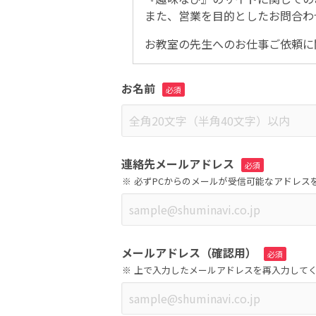
また、営業を目的としたお問合わ
お教室の先生へのお仕事ご依頼に
お名前
連絡先メールアドレス
必ずPCからのメールが受信可能なアドレス
メールアドレス（確認用）
上で入力したメールアドレスを再入力して