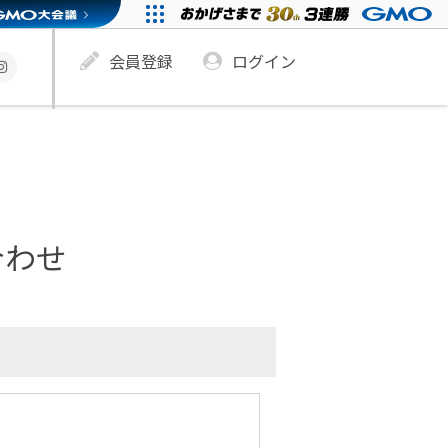
会員登録
ログイン
合わせ