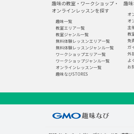
趣味の教室・ワークショップ・
趣味
オンラインレッスンを探す
オ
オ
趣味一覧
主
教室エリア一覧
教
教室ジャンル一覧
免
無料体験レッスンエリア一覧
ガ
無料体験レッスンジャンル一覧
外
ワークショップエリア一覧
よ
ワークショップジャンル一覧
お
オンラインレッスン一覧
趣味なびSTORES