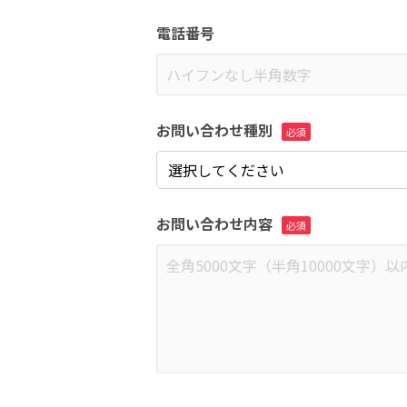
電話番号
お問い合わせ種別
お問い合わせ内容