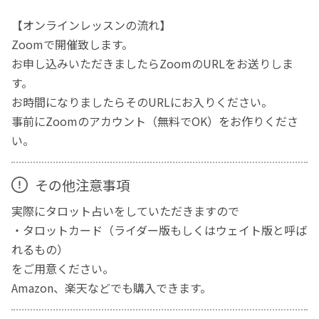
【オンラインレッスンの流れ】
Zoomで開催致します。
お申し込みいただきましたらZoomのURLをお送りしま
す。
お時間になりましたらそのURLにお入りください。
事前にZoomのアカウント（無料でOK）をお作りくださ
い。
その他注意事項
実際にタロット占いをしていただきますので
・タロットカード（ライダー版もしくはウェイト版と呼ば
れるもの）
をご用意ください。
Amazon、楽天などでも購入できます。