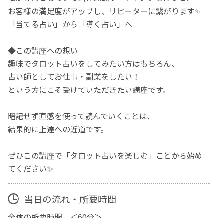
お客様の満足度がアップし、リピーターに繋がります✨
「当てる占い」から「導く占い」へ
◆この講座への想い
趣味でタロット占いをしてみたい方はもちろん、
占い師としてお仕事・副業をしたい！
という方にこそ受けていただきたい講座です。
暗記せず直感を使って読んでいくことは、
結果的に上達への近道です。
ぜひこの講座で「タロット占いを楽しむ」ことから始め
てください✨
当日の流れ・所要時間
全体の所要時間 ＜60分＞