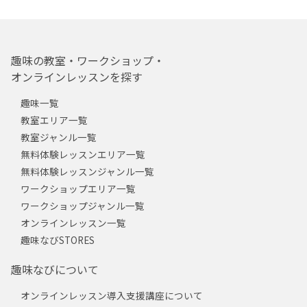
趣味の教室・ワークショップ・
オンラインレッスンを探す
趣味一覧
教室エリア一覧
教室ジャンル一覧
無料体験レッスンエリア一覧
無料体験レッスンジャンル一覧
ワークショップエリア一覧
ワークショップジャンル一覧
オンラインレッスン一覧
趣味なびSTORES
趣味なびについて
オンラインレッスン導入支援講座について