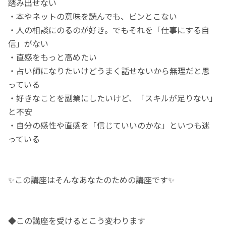
踏み出せない
・本やネットの意味を読んでも、ピンとこない
・人の相談にのるのが好き。でもそれを「仕事にする自
信」がない
・直感をもっと高めたい
・占い師になりたいけどうまく話せないから無理だと思
っている
・好きなことを副業にしたいけど、「スキルが足りない」
と不安
・自分の感性や直感を「信じていいのかな」といつも迷
っている
✨この講座はそんなあなたのための講座です✨
◆この講座を受けるとこう変わります