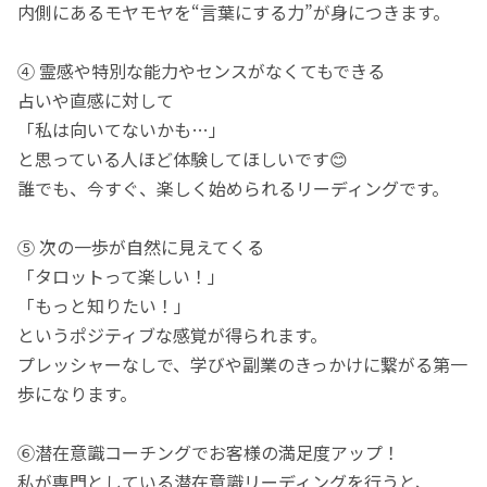
内側にあるモヤモヤを“言葉にする力”が身につきます。
④ 霊感や特別な能力やセンスがなくてもできる
占いや直感に対して
「私は向いてないかも…」
と思っている人ほど体験してほしいです😊
誰でも、今すぐ、楽しく始められるリーディングです。
⑤ 次の一歩が自然に見えてくる
「タロットって楽しい！」
「もっと知りたい！」
というポジティブな感覚が得られます。
プレッシャーなしで、学びや副業のきっかけに繋がる第一
歩になります。
⑥潜在意識コーチングでお客様の満足度アップ！
私が専門としている潜在意識リーディングを行うと、