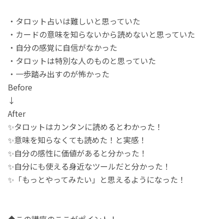
・タロット占いは難しいと思っていた
・カードの意味を知らないから読めないと思っていた
・自分の感覚に自信がなかった
・タロットは特別な人のものと思っていた
・一歩踏み出すのが怖かった
Before
↓
After
✨タロットはカンタンに読めるとわかった！
✨意味を知らなくても読めた！と実感！
✨自分の感性に価値があると分かった！
✨自分にも使える身近なツールだと分かった！
✨「もっとやってみたい」と思えるようになった！