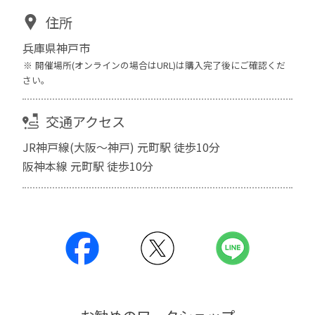
住所
兵庫県神戸市
開催場所(オンラインの場合はURL)は購入完了後にご確認くだ
さい。
交通アクセス
JR神戸線(大阪～神戸) 元町駅 徒歩10分
阪神本線 元町駅 徒歩10分