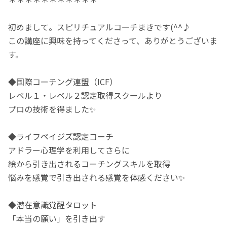
初めまして。スピリチュアルコーチまきです(^^♪
この講座に興味を持ってくださって、ありがとうございま
す。
◆国際コーチング連盟（ICF）
レベル１・レベル２認定取得スクールより
プロの技術を得ました✨
◆ライフペイジズ認定コーチ
アドラー心理学を利用してさらに
絵から引き出されるコーチングスキルを取得
悩みを感覚で引き出される感覚を体感ください✨
◆潜在意識覚醒タロット
「本当の願い」を引き出す