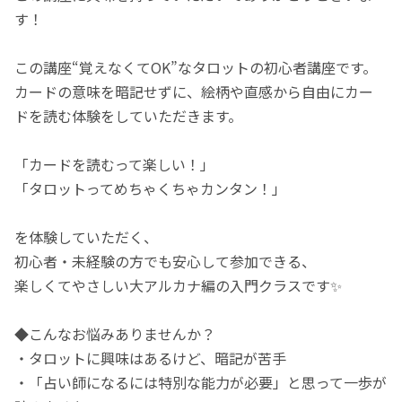
す！
この講座“覚えなくてOK”なタロットの初心者講座です。
カードの意味を暗記せずに、絵柄や直感から自由にカー
ドを読む体験をしていただきます。
「カードを読むって楽しい！」
「タロットってめちゃくちゃカンタン！」
を体験していただく、
初心者・未経験の方でも安心して参加できる、
楽しくてやさしい大アルカナ編の入門クラスです✨
◆こんなお悩みありませんか？
・タロットに興味はあるけど、暗記が苦手
・「占い師になるには特別な能力が必要」と思って一歩が