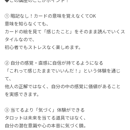
◆この講座のここがポイント！
① 暗記なし！カードの意味を覚えなくてOK
意味を知らなくても、
カードの絵を見て「感じたこと」をそのまま読んでいくス
タイルなので、
初心者でもストレスなく楽しめます。
② 自分の感覚・直感に自信が持てるようになる
「これって感じたままでいいんだ！」という体験を通じ
て、
他人の正解ではなく、自分の中の感覚に価値があること
を実感できます。
③ 当てるより「気づく」体験ができる
タロットは未来を当てる道具ではなく、
自分の潜在意識や心の本音に気づく鏡。