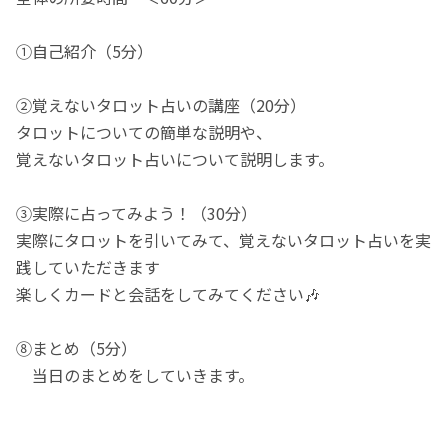
①自己紹介（5分）
②覚えないタロット占いの講座（20分）
タロットについての簡単な説明や、
覚えないタロット占いについて説明します。
③実際に占ってみよう！（30分）
実際にタロットを引いてみて、覚えないタロット占いを実
践していただきます
楽しくカードと会話をしてみてください🎶
⑧まとめ（5分）
当日のまとめをしていきます。