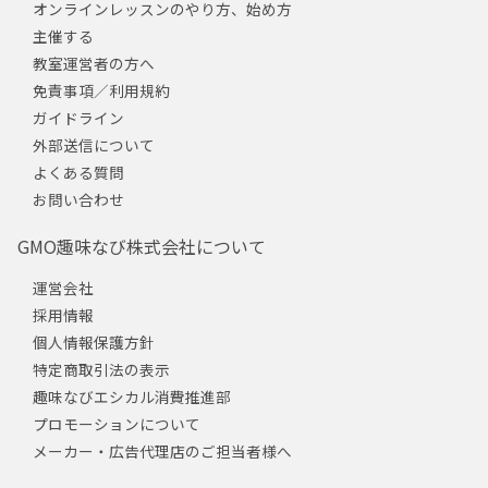
オンラインレッスンのやり方、始め方
主催する
教室運営者の方へ
免責事項／利用規約
ガイドライン
外部送信について
よくある質問
お問い合わせ
GMO趣味なび株式会社について
運営会社
採用情報
個人情報保護方針
特定商取引法の表示
趣味なびエシカル消費推進部
プロモーションについて
メーカー・広告代理店のご担当者様へ