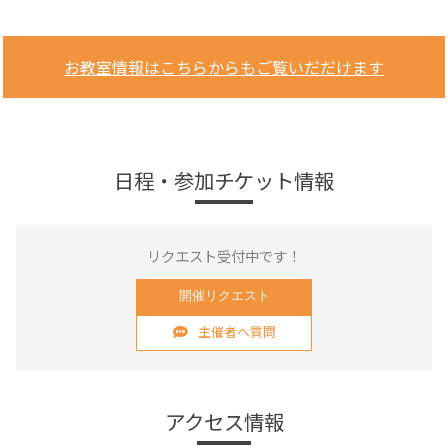
お教室情報はこちらからもご覧いだだけます
日程・参加チケット情報
リクエスト受付中です！
開催リクエスト
主催者へ質問
アクセス情報