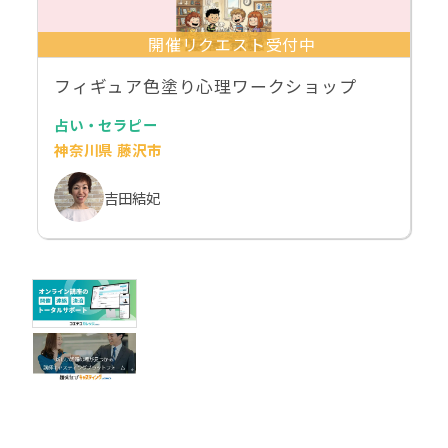
開催リクエスト受付中
フィギュア色塗り心理ワークショップ
占い・セラピー
神奈川県 藤沢市
吉田結妃