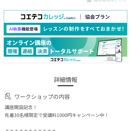
詳細情報
ワークショップの内容
講座開設記念！
先着30名様限定で受講料1000円キャンペーン中！
＊＊＊＊＊＊＊＊＊＊＊