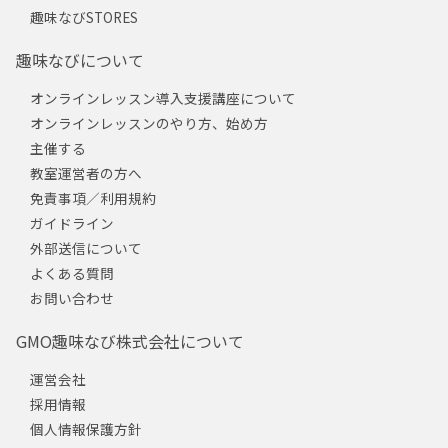
趣味なびSTORES
趣味なびについて
オンラインレッスン導入支援講座について
オンラインレッスンのやり方、始め方
主催する
教室運営者の方へ
免責事項／利用規約
ガイドライン
外部送信について
よくある質問
お問い合わせ
GMO趣味なび株式会社について
運営会社
採用情報
個人情報保護方針