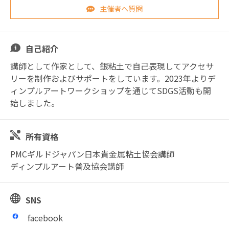
主催者へ質問
自己紹介
講師として作家として、銀粘土で自己表現してアクセサ
リーを制作およびサポートをしています。2023年よりデ
ィンプルアートワークショップを通じてSDGS活動も開
始しました。
所有資格
PMCギルドジャパン日本貴金属粘土協会講師
ディンプルアート普及協会講師
SNS
facebook