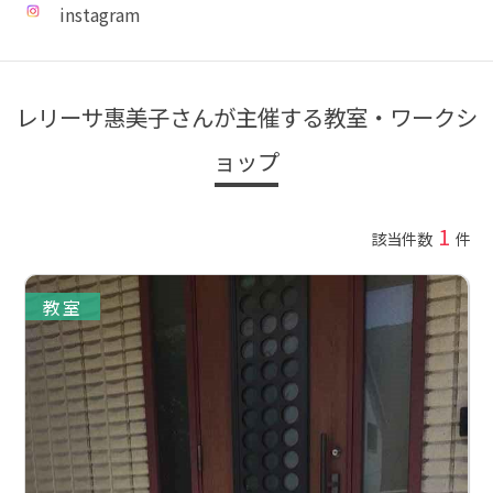
instagram
レリーサ惠美子さんが主催する教室・ワークシ
ョップ
1
該当件数
件
教室