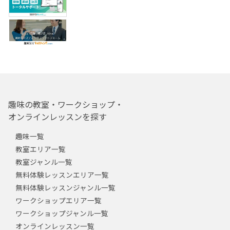
趣味の教室・ワークショップ・
オンラインレッスンを探す
趣味一覧
教室エリア一覧
教室ジャンル一覧
無料体験レッスンエリア一覧
無料体験レッスンジャンル一覧
ワークショップエリア一覧
ワークショップジャンル一覧
オンラインレッスン一覧