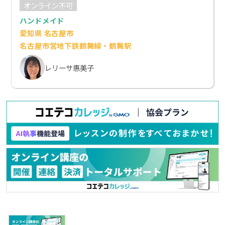
オンライン不可
ハンドメイド
愛知県 名古屋市
名古屋市営地下鉄鶴舞線・鶴舞駅
レリーサ惠美子