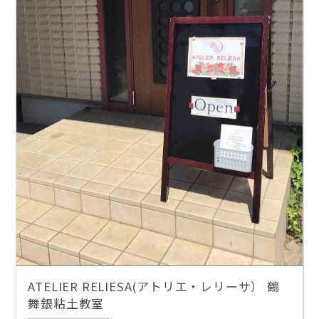
ATELIER RELIESA(アトリエ・レリーサ） 鶴
舞銀粘土教室