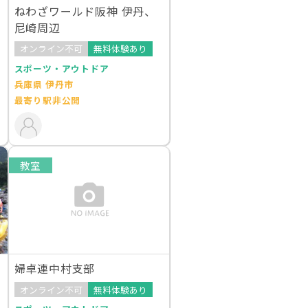
ねわざワールド阪神 伊丹、
尼崎周辺
オンライン不可
無料体験あり
スポーツ・アウトドア
兵庫県 伊丹市
最寄り駅非公開
教室
婦卓連中村支部
オンライン不可
無料体験あり