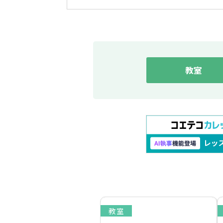
教室
教室