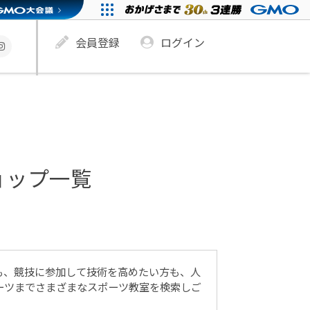
会員登録
ログイン
ョップ一覧
も、競技に参加して技術を高めたい方も、人
ーツまでさまざまなスポーツ教室を検索しご