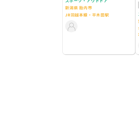
スポーツ・アウトドア
新潟県 胎内市
JR羽越本線・平木田駅