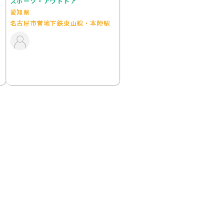
スポーツ・アウトドア
愛知県
名古屋市営地下鉄東山線・本陣駅