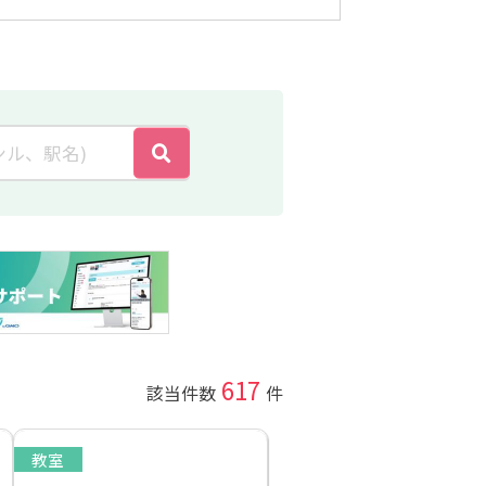
617
該当件数
件
教室