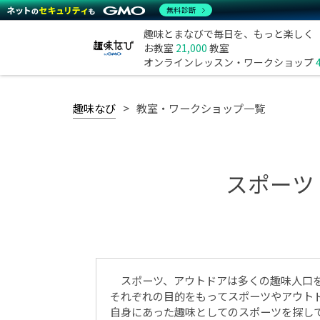
無料診断
趣味とまなびで毎日を、もっと楽しく
お教室
21,000
教室
オンラインレッスン・ワークショップ
趣味なび
教室・ワークショップ一覧
スポーツ
スポーツ、アウトドアは多くの趣味人口
それぞれの目的をもってスポーツやアウト
自身にあった趣味としてのスポーツを探し