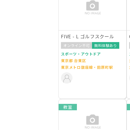
FIVE - L ゴルフスクール
オンライン不可
無料体験あり
スポーツ・アウトドア
東京都 台東区
東京メトロ銀座線・田原町駅
教室