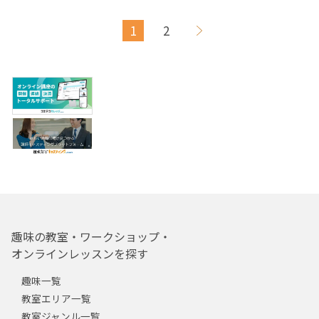
1
2
趣味の教室・ワークショップ・
オンラインレッスンを探す
趣味一覧
教室エリア一覧
教室ジャンル一覧