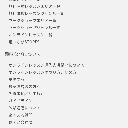
無料体験レッスンエリア一覧
無料体験レッスンジャンル一覧
ワークショップエリア一覧
ワークショップジャンル一覧
オンラインレッスン一覧
趣味なびSTORES
趣味なびについて
オンラインレッスン導入支援講座について
オンラインレッスンのやり方、始め方
主催する
教室運営者の方へ
免責事項／利用規約
ガイドライン
外部送信について
よくある質問
お問い合わせ