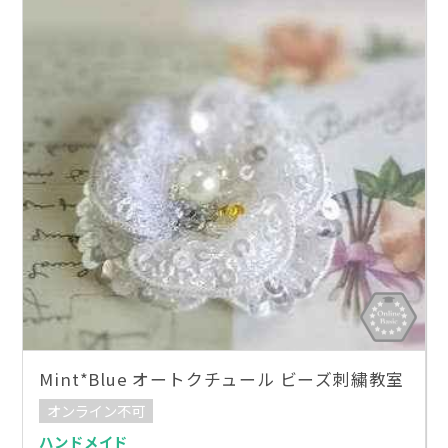
Mint*Blue オートクチュール ビーズ刺繍教室
オンライン不可
ハンドメイド