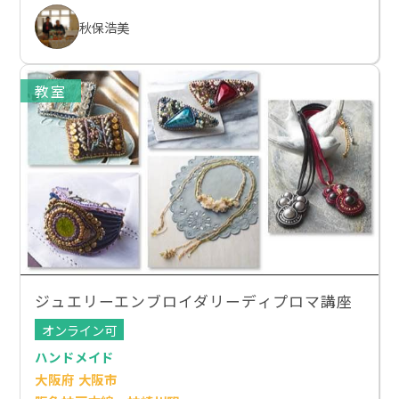
秋保浩美
教室
ジュエリーエンブロイダリーディプロマ講座
オンライン可
ハンドメイド
大阪府 大阪市