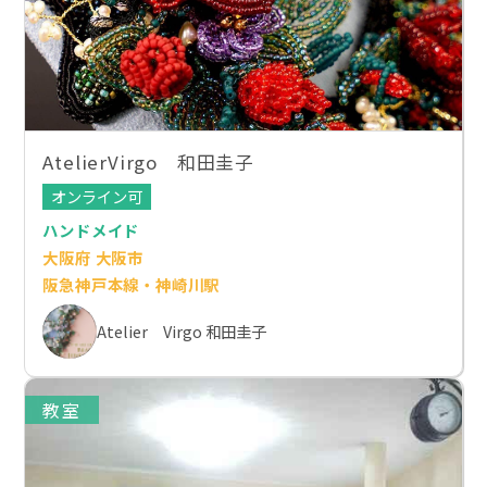
AtelierVirgo 和田圭子
オンライン可
ハンドメイド
大阪府 大阪市
阪急神戸本線・神崎川駅
Atelier Virgo 和田圭子
教室