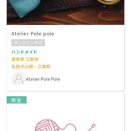
Atelier Pole pole
オンライン不可
ハンドメイド
愛知県 江南市
名鉄犬山線・江南駅
Atelier Pole Pole
教室