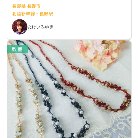
長野県 長野市
北陸新幹線・長野駅
たけいみゆき
教室