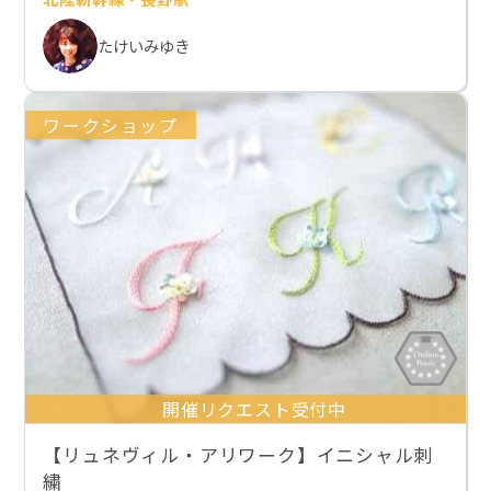
たけいみゆき
ワークショップ
開催リクエスト受付中
【リュネヴィル・アリワーク】イニシャル刺
繍