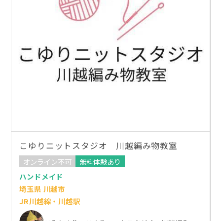
こゆりニットスタジオ 川越編み物教室
オンライン不可
無料体験あり
ハンドメイド
埼玉県 川越市
JR川越線・川越駅