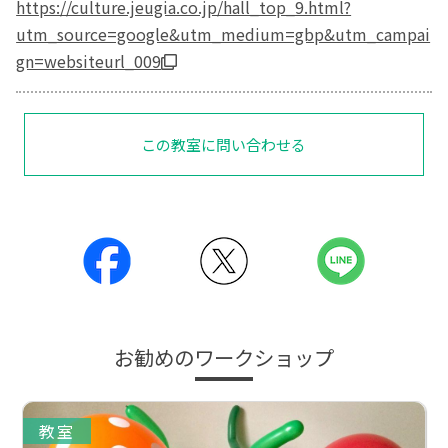
https://culture.jeugia.co.jp/hall_top_9.html?
utm_source=google&utm_medium=gbp&utm_campai
gn=websiteurl_009
この教室に問い合わせる
お勧めのワークショップ
教室