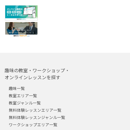
趣味の教室・ワークショップ・
オンラインレッスンを探す
趣味一覧
教室エリア一覧
教室ジャンル一覧
無料体験レッスンエリア一覧
無料体験レッスンジャンル一覧
ワークショップエリア一覧