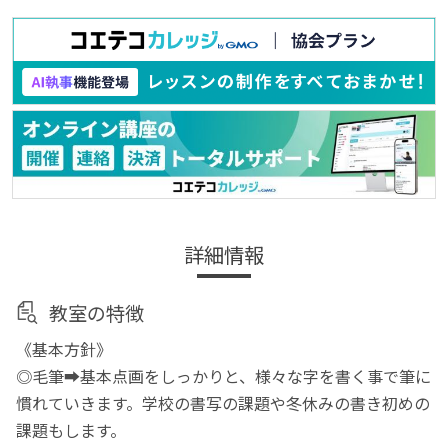
詳細情報
教室の特徴
《基本方針》
◎毛筆➡︎基本点画をしっかりと、様々な字を書く事で筆に
慣れていきます。学校の書写の課題や冬休みの書き初めの
課題もします。