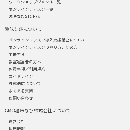
ワークショップジャンル一覧
オンラインレッスン一覧
趣味なびSTORES
趣味なびについて
オンラインレッスン導入支援講座について
オンラインレッスンのやり方、始め方
主催する
教室運営者の方へ
免責事項／利用規約
ガイドライン
外部送信について
よくある質問
お問い合わせ
GMO趣味なび株式会社について
運営会社
採用情報