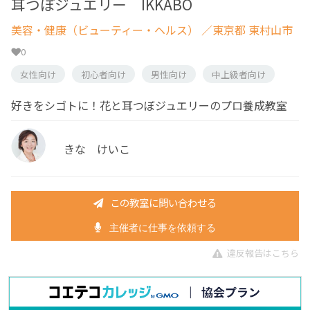
耳つぼジュエリー IKKABO
美容・健康（ビューティー・ヘルス）
／東京都 東村山市
0
女性向け
初心者向け
男性向け
中上級者向け
好きをシゴトに！花と耳つぼジュエリーのプロ養成教室
きな けいこ
この教室に問い合わせる
主催者に仕事を依頼する
違反報告はこちら