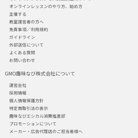
オンラインレッスンのやり方、始め方
主催する
教室運営者の方へ
免責事項／利用規約
ガイドライン
外部送信について
よくある質問
お問い合わせ
GMO趣味なび株式会社について
運営会社
採用情報
個人情報保護方針
特定商取引法の表示
趣味なびエシカル消費推進部
プロモーションについて
メーカー・広告代理店のご担当者様へ