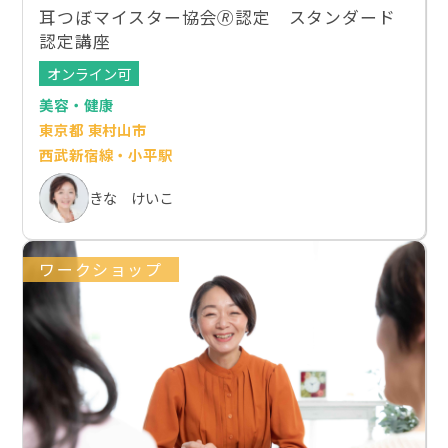
耳つぼマイスター協会🄬認定 スタンダード
認定講座
オンライン可
美容・健康
東京都 東村山市
西武新宿線・小平駅
きな けいこ
ワークショップ