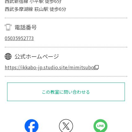
西武新宿線 小平駅 徒歩6分
西武多摩湖線 萩山駅 徒歩6分
電話番号
05035952773
公式ホームページ
https://ikkabo-jp.studio.site/mimitsubo
この教室に問い合わせる