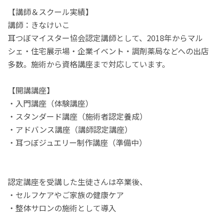
【講師＆スクール実績】
講師：きなけいこ
耳つぼマイスター協会認定講師として、2018年からマル
シェ・住宅展示場・企業イベント・調剤薬局などへの出店
多数。施術から資格講座まで対応しています。
【開講講座】
・入門講座（体験講座）
・スタンダード講座（施術者認定養成）
・アドバンス講座（講師認定講座）
・耳つぼジュエリー制作講座（準備中）
認定講座を受講した生徒さんは卒業後、
・セルフケアやご家族の健康ケア
・整体サロンの施術として導入