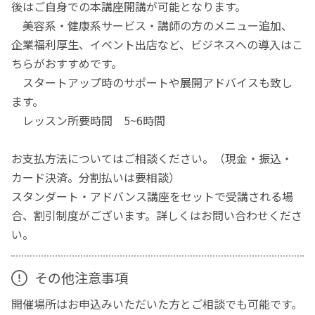
後はご自身での本講座開講が可能となります。
美容系・健康系サービス・講師の方のメニュー追加、
企業福利厚生、イベント出店など、ビジネスへの導入はこ
ちらがおすすめです。
スタートアップ時のサポートや展開アドバイスも致し
ます。
レッスン所要時間 5~6時間
お支払方法についてはご相談ください。（現金・振込・
カード決済。分割払いは要相談）
スタンダート・アドバンス講座をセットで受講される場
合、割引制度がございます。詳しくはお問い合わせくださ
い。
その他注意事項
開催場所はお申込みいただいた方とご相談でも可能です。