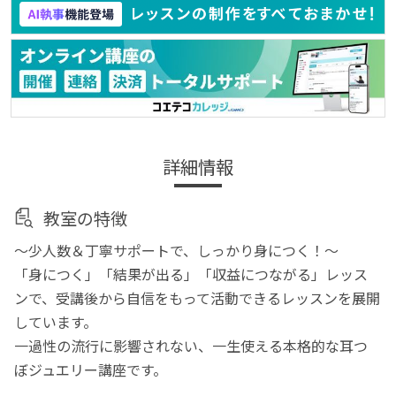
詳細情報
教室の特徴
～少人数＆丁寧サポートで、しっかり身につく！～
「身につく」「結果が出る」「収益につながる」レッス
ンで、受講後から自信をもって活動できるレッスンを展開
しています。
一過性の流行に影響されない、一生使える本格的な耳つ
ぼジュエリー講座です。