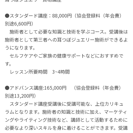
●スタンダード講座：88,000円（協会登録料（年会費）
別途6,600円）
施術者として必要な知識と技術を学ぶコース。受講後は
施術者として第三者への耳つぼジュエリー施術ができるよ
うになります。
セルフケアやご家族の健康サポートなどにおすすめで
す。
レッスン所要時間 3~4時間
●アドバンス講座:165,000円 （協会登録料（年会費）
別途13,200円）
スタンダード講座受講後に受講可能な、上位カリキュ
ラムとなります。施術者の知識と技術に加え、マーケティ
ングやライティング技術など、講師として活動するために
必要なより深いスキルを身に着けることができます。受講