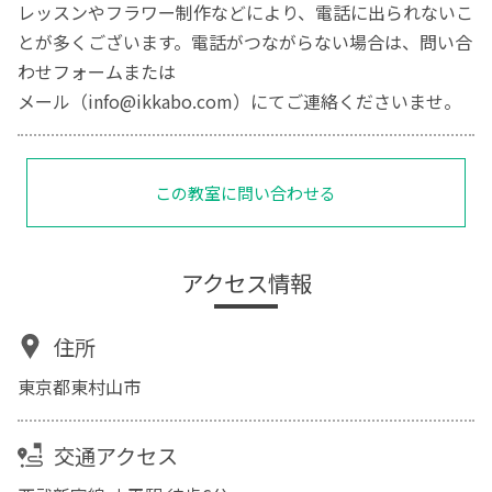
レッスンやフラワー制作などにより、電話に出られないこ
とが多くございます。電話がつながらない場合は、問い合
わせフォームまたは
メール（info@ikkabo.com）にてご連絡くださいませ。
この教室に問い合わせる
アクセス情報
住所
東京都東村山市
交通アクセス