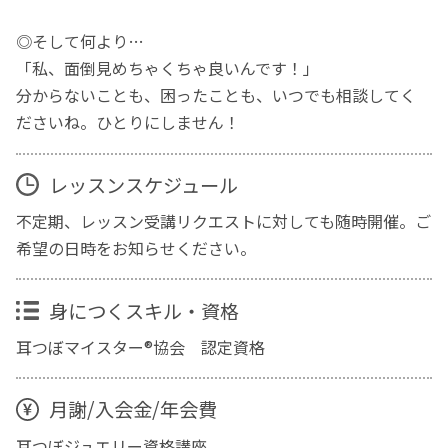
◎そして何より…
「私、面倒見めちゃくちゃ良いんです！」
分からないことも、困ったことも、いつでも相談してく
ださいね。ひとりにしません！
レッスンスケジュール
不定期、レッスン受講リクエストに対しても随時開催。ご
希望の日時をお知らせください。
身につくスキル・資格
耳つぼマイスター®協会 認定資格
月謝/入会金/年会費
耳つぼジュエリー資格講座