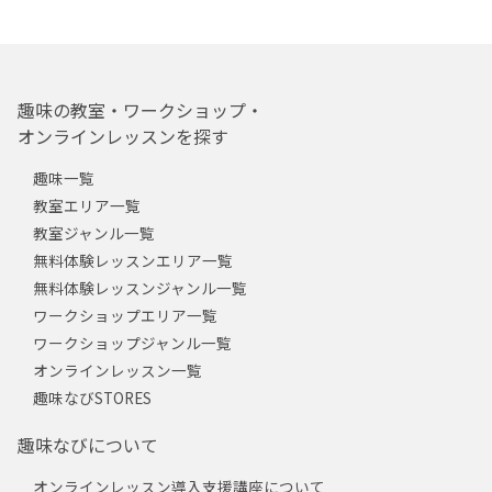
趣味の教室・ワークショップ・
オンラインレッスンを探す
趣味一覧
教室エリア一覧
教室ジャンル一覧
無料体験レッスンエリア一覧
無料体験レッスンジャンル一覧
ワークショップエリア一覧
ワークショップジャンル一覧
オンラインレッスン一覧
趣味なびSTORES
趣味なびについて
オンラインレッスン導入支援講座について