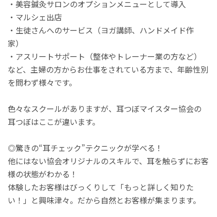
・美容鍼灸サロンのオプションメニューとして導入
・マルシェ出店
・生徒さんへのサービス（ヨガ講師、ハンドメイド作
家）
・アスリートサポート（整体やトレーナー業の方など）
など、主婦の方からお仕事をされている方まで、年齢性別
を問わず様々です。
色々なスクールがありますが、耳つぼマイスター協会の
耳つぼはここが違います。
◎驚きの“耳チェック”テクニックが学べる！
他にはない協会オリジナルのスキルで、耳を触らずにお客
様の状態がわかる！
体験したお客様はびっくりして「もっと詳しく知りた
い！」と興味津々。だから自然とお客様が集まります。