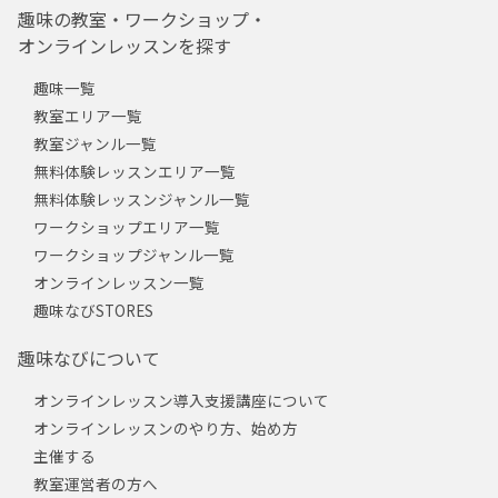
趣味の教室・ワークショップ・
オンラインレッスンを探す
趣味一覧
教室エリア一覧
教室ジャンル一覧
無料体験レッスンエリア一覧
無料体験レッスンジャンル一覧
ワークショップエリア一覧
ワークショップジャンル一覧
オンラインレッスン一覧
趣味なびSTORES
趣味なびについて
オンラインレッスン導入支援講座について
オンラインレッスンのやり方、始め方
主催する
教室運営者の方へ