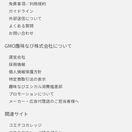
免責事項／利用規約
ガイドライン
外部送信について
よくある質問
お問い合わせ
GMO趣味なび株式会社について
運営会社
採用情報
個人情報保護方針
特定商取引法の表示
趣味なびエシカル消費推進部
プロモーションについて
メーカー・広告代理店のご担当者様へ
関連サイト
コエテコカレッジ