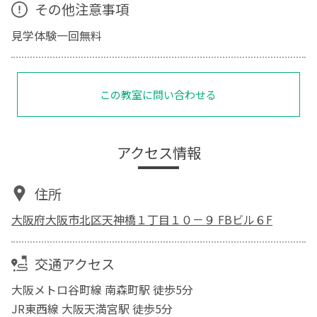
その他注意事項
見学体験一回無料
この教室に問い合わせる
アクセス情報
住所
大阪府大阪市北区天神橋１丁目１０－９ FBビル６F
交通アクセス
大阪メトロ谷町線 南森町駅 徒歩5分
JR東西線 大阪天満宮駅 徒歩5分