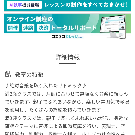
詳細情報
教室の特徴
♪絶対音感を取り入れたリトミック♪
満2歳クラスでは、月齢に合わせて無理なく音楽に親しん
でいきます。親子でふれあいながら、楽しい雰囲気で教具
を使用し、たくさんの経験を積んでいきます。
満3歳クラスでは、親子で楽しくふれあいながら、身近な
事柄をテーマに音楽による即時反応を行い、表現力、空
間認識力、判断力、忍耐力を鍛え、少しずつ社会性を養