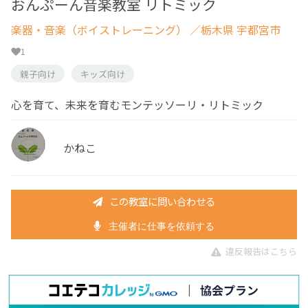
おんぷーん音楽教室 リトミック
楽器・音楽（ボイストレーニング）
／栃木県 宇都宮市
1
親子向け
キッズ向け
心を育て、未来を育むモンテッソーリ・リトミック
かねこ
この教室に問い合わせる
主催者に仕事を依頼する
違反報告はこちら