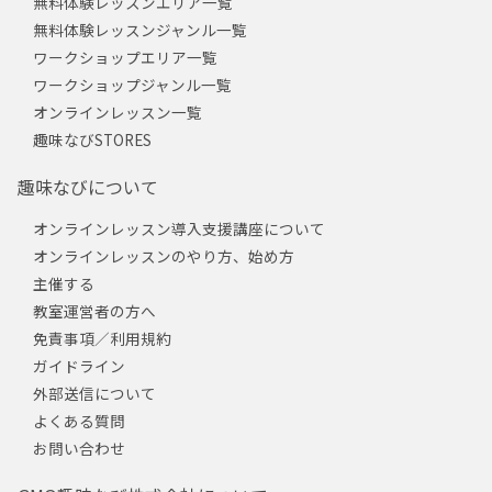
無料体験レッスンエリア一覧
無料体験レッスンジャンル一覧
ワークショップエリア一覧
ワークショップジャンル一覧
オンラインレッスン一覧
趣味なびSTORES
趣味なびについて
オンラインレッスン導入支援講座について
オンラインレッスンのやり方、始め方
主催する
教室運営者の方へ
免責事項／利用規約
ガイドライン
外部送信について
よくある質問
お問い合わせ