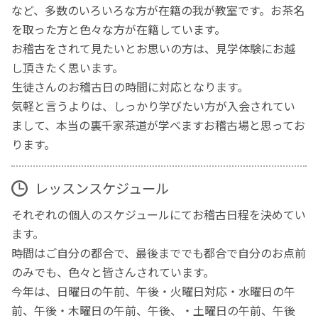
など、多数のいろいろな方が在籍の我が教室です。お茶名
を取った方と色々な方が在籍しています。
お稽古をされて見たいとお思いの方は、見学体験にお越
し頂きたく思います。
生徒さんのお稽古日の時間に対応となります。
気軽と言うよりは、しっかり学びたい方が入会されてい
まして、本当の裏千家茶道が学べますお稽古場と思ってお
ります。
レッスンスケジュール
それぞれの個人のスケジュールにてお稽古日程を決めてい
ます。
時間はご自分の都合で、最後まででも都合で自分のお点前
のみでも、色々と皆さんされています。
今年は、日曜日の午前、午後・火曜日対応・水曜日の午
前、午後・木曜日の午前、午後、・土曜日の午前、午後