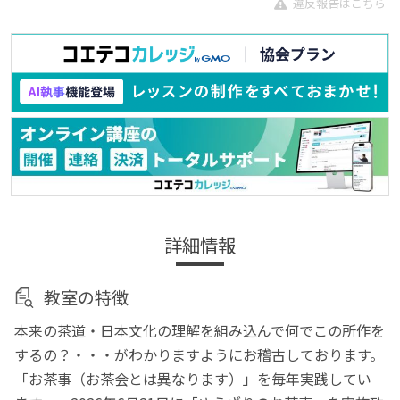
違反報告はこちら
詳細情報
教室の特徴
本来の茶道・日本文化の理解を組み込んで何でこの所作を
するの？・・・がわかりますようにお稽古しております。
「お茶事（お茶会とは異なります）」を毎年実践してい