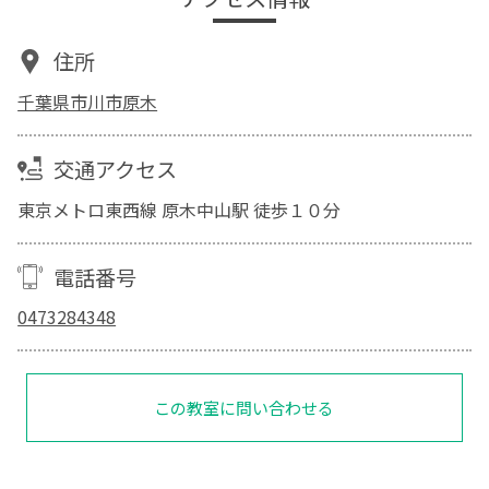
住所
千葉県市川市原木
交通アクセス
東京メトロ東西線 原木中山駅 徒歩１０分
電話番号
0473284348
この教室に問い合わせる