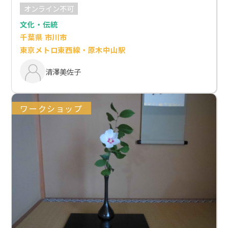
オンライン不可
文化・伝統
千葉県 市川市
東京メトロ東西線・原木中山駅
清澤美佐子
ワークショップ