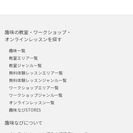
趣味の教室・ワークショップ・
オンラインレッスンを探す
趣味一覧
教室エリア一覧
教室ジャンル一覧
無料体験レッスンエリア一覧
無料体験レッスンジャンル一覧
ワークショップエリア一覧
ワークショップジャンル一覧
オンラインレッスン一覧
趣味なびSTORES
趣味なびについて