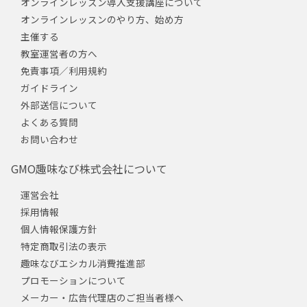
オンラインレッスン導入支援講座について
オンラインレッスンのやり方、始め方
主催する
教室運営者の方へ
免責事項／利用規約
ガイドライン
外部送信について
よくある質問
お問い合わせ
GMO趣味なび株式会社について
運営会社
採用情報
個人情報保護方針
特定商取引法の表示
趣味なびエシカル消費推進部
プロモーションについて
メーカー・広告代理店のご担当者様へ