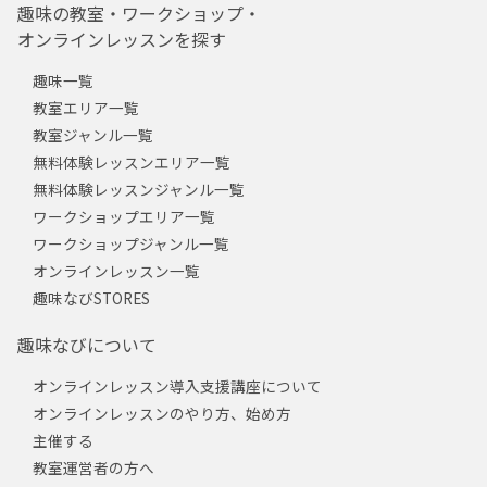
趣味の教室・ワークショップ・
オンラインレッスンを探す
趣味一覧
教室エリア一覧
教室ジャンル一覧
無料体験レッスンエリア一覧
無料体験レッスンジャンル一覧
ワークショップエリア一覧
ワークショップジャンル一覧
オンラインレッスン一覧
趣味なびSTORES
趣味なびについて
オンラインレッスン導入支援講座について
オンラインレッスンのやり方、始め方
主催する
教室運営者の方へ