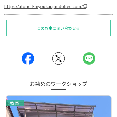
https://atorie-kinyoukai.jimdofree.com/
この教室に問い合わせる
お勧めのワークショップ
教室