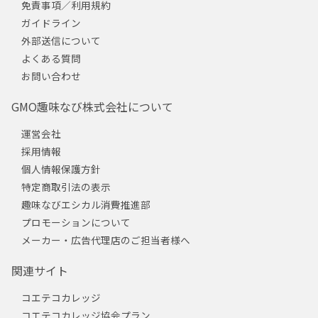
免責事項／利用規約
ガイドライン
外部送信について
よくある質問
お問い合わせ
GMO趣味なび株式会社について
運営会社
採用情報
個人情報保護方針
特定商取引法の表示
趣味なびエシカル消費推進部
プロモーションについて
メーカー・広告代理店のご担当者様へ
関連サイト
コエテコカレッジ
コエテコカレッジ協会プラン