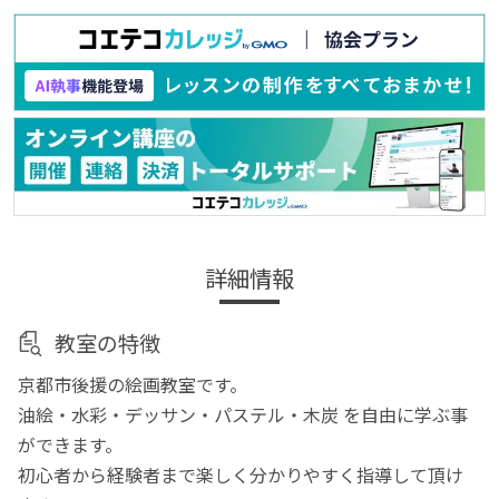
詳細情報
教室の特徴
京都市後援の絵画教室です。
油絵・水彩・デッサン・パステル・木炭 を自由に学ぶ事
ができます。
初心者から経験者まで楽しく分かりやすく指導して頂け