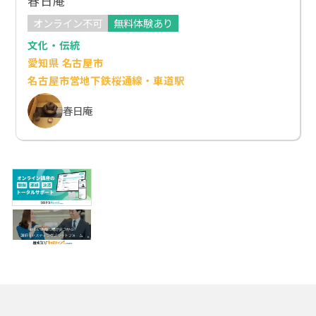
春日庵
オンライン不可
無料体験あり
文化・伝統
愛知県 名古屋市
名古屋市営地下鉄桜通線・車道駅
春日庵