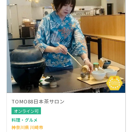
TOMO88日本茶サロン
オンライン可
料理・グルメ
神奈川県 川崎市