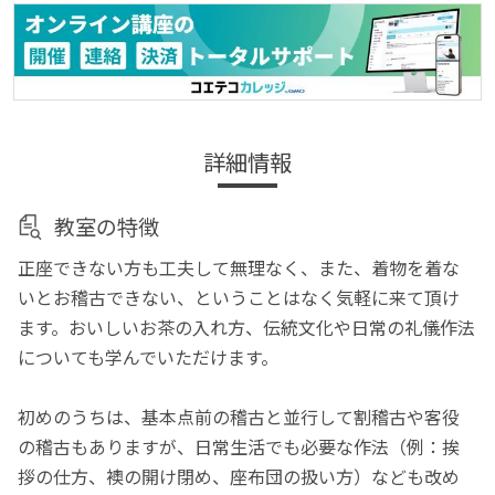
詳細情報
教室の特徴
正座できない方も工夫して無理なく、また、着物を着な
いとお稽古できない、ということはなく気軽に来て頂け
ます。おいしいお茶の入れ方、伝統文化や日常の礼儀作法
についても学んでいただけます。
初めのうちは、基本点前の稽古と並行して割稽古や客役
の稽古もありますが、日常生活でも必要な作法（例：挨
拶の仕方、襖の開け閉め、座布団の扱い方）なども改め