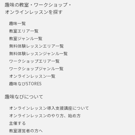
趣味の教室・ワークショップ・
オンラインレッスンを探す
趣味一覧
教室エリア一覧
教室ジャンル一覧
無料体験レッスンエリア一覧
無料体験レッスンジャンル一覧
ワークショップエリア一覧
ワークショップジャンル一覧
オンラインレッスン一覧
趣味なびSTORES
趣味なびについて
オンラインレッスン導入支援講座について
オンラインレッスンのやり方、始め方
主催する
教室運営者の方へ