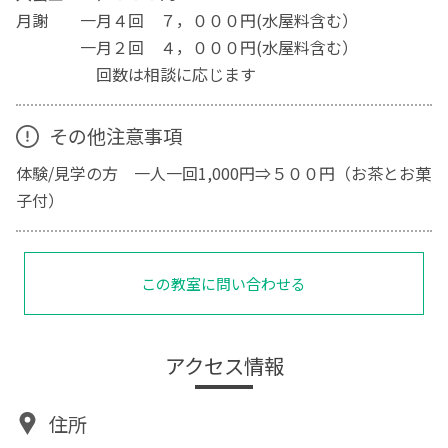
月謝 一月４回 ７，０００円(水屋料含む）
一月２回 ４，０００円(水屋料含む）
回数は相談に応じます
その他注意事項
体験/見学の方 一人一回1,000円⇒５００円（お茶とお菓
子付）
この教室に問い合わせる
アクセス情報
住所