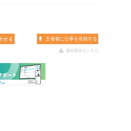
わせる
主催者に仕事を依頼する
違反報告はこちら