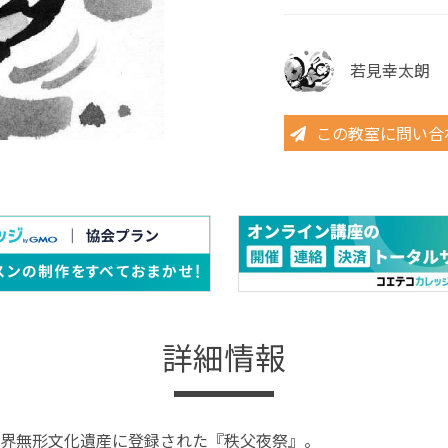
若見幸太朗
この教室に問い合
詳細情報
界無形文化遺産に登録された『秩父夜祭』。