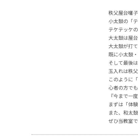
秩父屋台囃子
小太鼓の「テ
テケテッケの
大太鼓は屋台
大太鼓が打て
既に小太鼓・
そして最後は
玉入れは秩父
このように「
心者の方でも
『今まで一度
まずは「体験
また、和太鼓
ぜひ当教室で