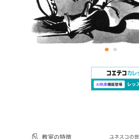
教室の特徴
ユネスコの世