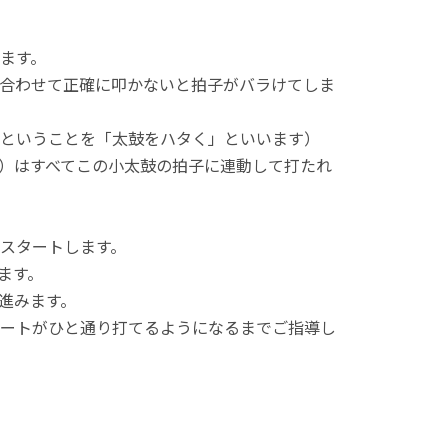
ます。
合わせて正確に叩かないと拍子がバラけてしま
ということを「太鼓をハタく」といいます）
）はすべてこの小太鼓の拍子に連動して打たれ
スタートします。
ます。
進みます。
ートがひと通り打てるようになるまでご指導し