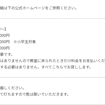
細は下の公式ホームページをご参照ください。
間～】
000円
,000円 ※小学生対象
000円
要です。
はありませんので教室に来られたときだけ料金をお支払いくだ
する必要はありません。すべてこちらでお貸しします。
越しください。
て打ちますので靴は脱いでいただきます。