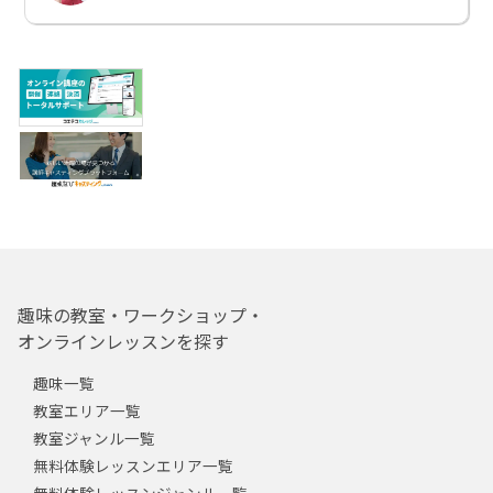
趣味の教室・ワークショップ・
オンラインレッスンを探す
趣味一覧
教室エリア一覧
教室ジャンル一覧
無料体験レッスンエリア一覧