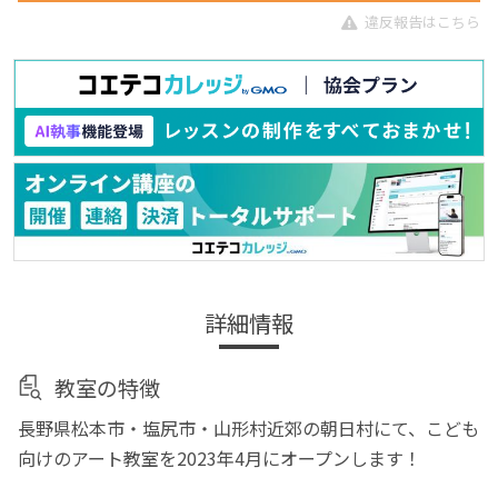
違反報告はこちら
詳細情報
教室の特徴
長野県松本市・塩尻市・山形村近郊の朝日村にて、こども
向けのアート教室を2023年4月にオープンします！