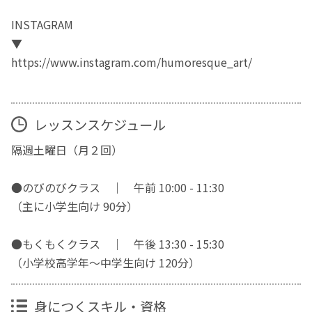
INSTAGRAM
▼
https://www.instagram.com/humoresque_art/
レッスンスケジュール
隔週土曜日（月２回）
●のびのびクラス ｜ 午前 10:00 - 11:30
（主に小学生向け 90分）
●もくもくクラス ｜ 午後 13:30 - 15:30
（小学校高学年〜中学生向け 120分）
身につくスキル・資格