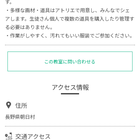
す。
・多様な画材・道具はアトリエで用意し、みんなでシェ
アします。生徒さん個人で複数の道具を購入したり管理す
る必要はありません。
・作業がしやすく、汚れてもいい服装でご参加ください。
この教室に問い合わせる
アクセス情報
住所
長野県朝日村
交通アクセス