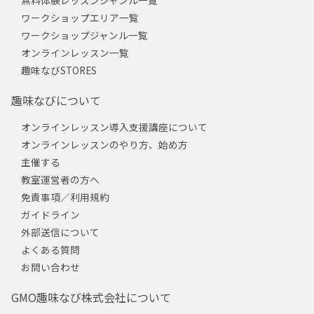
無料体験レッスンジャンル一覧
ワークショップエリア一覧
ワークショップジャンル一覧
オンラインレッスン一覧
趣味なびSTORES
趣味なびについて
オンラインレッスン導入支援講座について
オンラインレッスンのやり方、始め方
主催する
教室運営者の方へ
免責事項／利用規約
ガイドライン
外部送信について
よくある質問
お問い合わせ
GMO趣味なび株式会社について