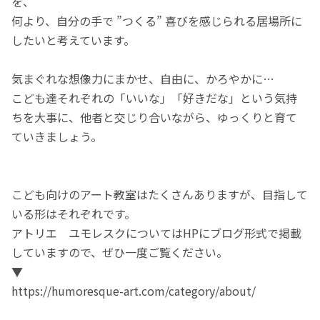
を、
何より、自分の手で ”つくる” 喜びを感じられる居場所に
したいと考えています。
気まぐれな想像力にまかせ、自由に、かろやかに…
こども達それぞれの「いいな」「好きだな」という気持
ちを大事に、他者と交じり合いながら、ゆっくりと育て
ていきましょう。
こども向けのアート教室はたくさんありますが、目指して
いる形はそれぞれです。
アトリエ ユモレスクについてはHPにブログ形式で掲載
していますので、ぜひ一度ご覧ください。
▼
https://humoresque-art.com/category/about/