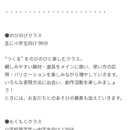
・・・・・・・・・・・・・・・・・・・・・・
●のびのびクラス
主に小学生向け 90分
“つくる” をのびのびと楽しむクラス。
親しみやすい画材・道具をメインに扱い、使い方の応
用・バリエーションを楽しみながら増やしていきます。
いろんな表現方法に出会い、創作活動を楽しみましょ
う！
ときには、お友だちとのあそびの要素も加えていきます。
●もくもくクラス
小学校高学年〜中学生向け 120分