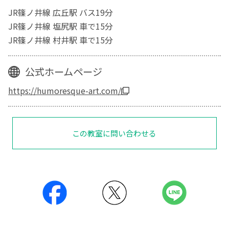
JR篠ノ井線 広丘駅 バス19分
JR篠ノ井線 塩尻駅 車で15分
JR篠ノ井線 村井駅 車で15分
公式ホームページ
https://humoresque-art.com/
この教室に問い合わせる