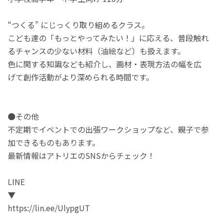
“つくる” にじっくり取り組めるクラス。
こども達の「もっとやってみたい！」に応える、普段触れ
るチャンスの少ない材料（油絵など）も扱えます。
色に関する知識なども紹介し、画材・表現方法の幅を広
げて創作活動がより深められる時間です。
●その他
不定期でイベントでの出張ワークショップなど、親子で参
加できるものもあります。
最新情報はアトリエのSNSからチェック！
LINE
▼
https://lin.ee/UlypgUT