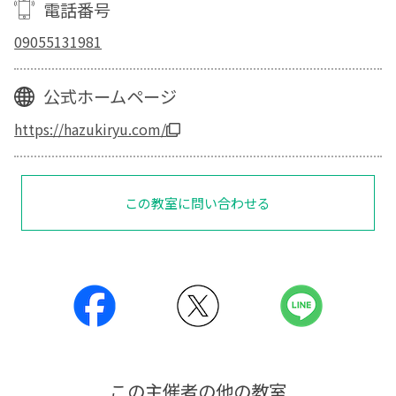
電話番号
09055131981
公式ホームページ
https://hazukiryu.com/
この教室に問い合わせる
この主催者の他の教室