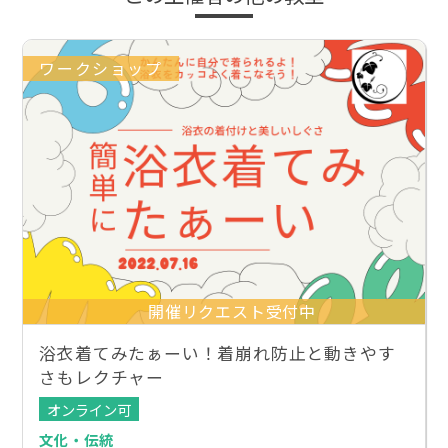
ワークショップ
開催リクエスト受付中
浴衣着てみたぁーい！着崩れ防止と動きやす
さもレクチャー
オンライン可
文化・伝統