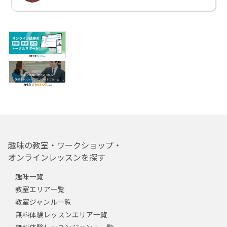
趣味の教室・ワークショップ・
オンラインレッスンを探す
趣味一覧
教室エリア一覧
教室ジャンル一覧
無料体験レッスンエリア一覧
無料体験レッスンジャンル一覧