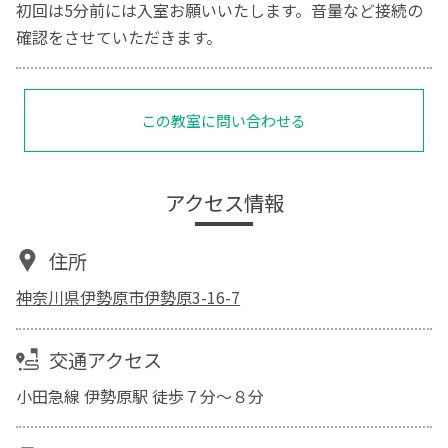
初回は5分前には入室お願いいたします。音量など接続の
確認をさせていただきます。
この教室に問い合わせる
アクセス情報
住所
神奈川県伊勢原市伊勢原3-16-7
交通アクセス
小田急線 伊勢原駅 徒歩７分～８分