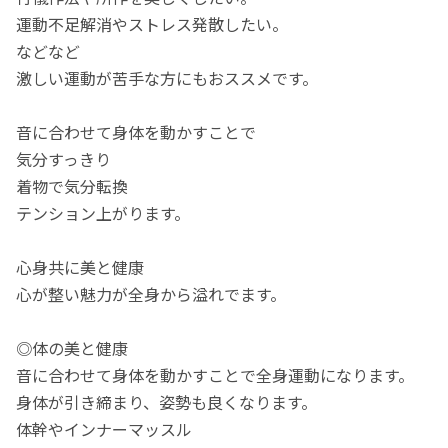
運動不足解消やストレス発散したい。
などなど
激しい運動が苦手な方にもおススメです。
音に合わせて身体を動かすことで
気分すっきり
着物で気分転換
テンション上がります。
心身共に美と健康
心が整い魅力が全身から溢れでます。
◎体の美と健康
音に合わせて身体を動かすことで全身運動になります。
身体が引き締まり、姿勢も良くなります。
体幹やインナーマッスル