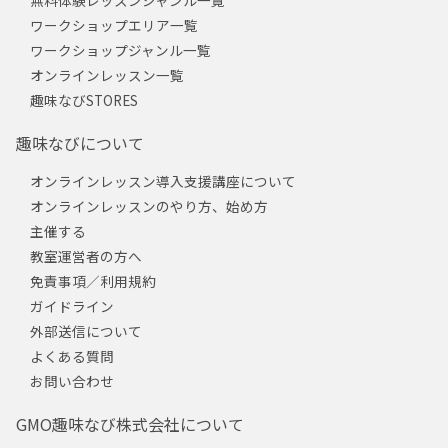
ワークショップエリア一覧
ワークショップジャンル一覧
オンラインレッスン一覧
趣味なびSTORES
趣味なびについて
オンラインレッスン導入支援講座について
オンラインレッスンのやり方、始め方
主催する
教室運営者の方へ
免責事項／利用規約
ガイドライン
外部送信について
よくある質問
お問い合わせ
GMO趣味なび株式会社について