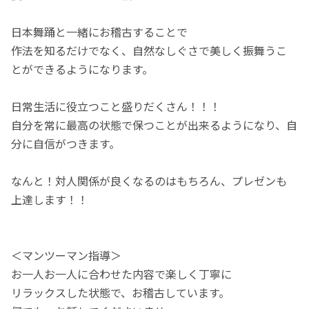
日本舞踊と一緒にお稽古することで
作法を知るだけでなく、自然なしぐさで美しく振舞うこ
とができるようになります。
日常生活に役立つこと盛りだくさん！！！
自分を常に最高の状態で保つことが出来るようになり、自
分に自信がつきます。
なんと！対人関係が良くなるのはもちろん、プレゼンも
上達します！！
＜マンツーマン指導＞
お一人お一人に合わせた内容で楽しく丁寧に
リラックスした状態で、お稽古しています。