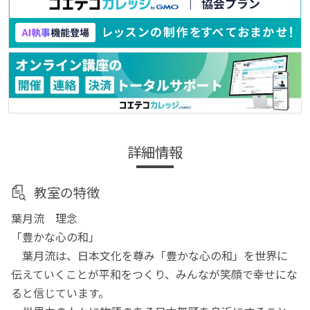
詳細情報
教室の特徴
葉月流 理念
「豊かな心の和」
葉月流は、日本文化を尊み「豊かな心の和」を世界に
伝えていくことが平和をつくり、みんなが笑顔で幸せにな
ると信じています。