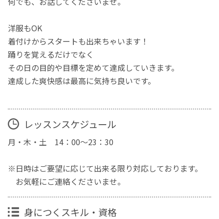
何でも、お話してくださいませ。
洋服もOK
着付けからスタートも出来ちゃいます！
踊りを覚えるだけでなく
その日の目的や目標を定めて達成していきます。
達成した爽快感は最高に気持ち良いです。
レッスンスケジュール
月・木・土 14：00～23：30
※日時はご要望に応じて出来る限り対応しております。
お気軽にご連絡くださいませ。
身につくスキル・資格