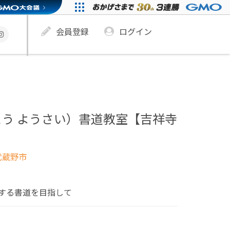
会員登録
ログイン
う ようさい）書道教室【吉祥寺
武蔵野市
する書道を目指して