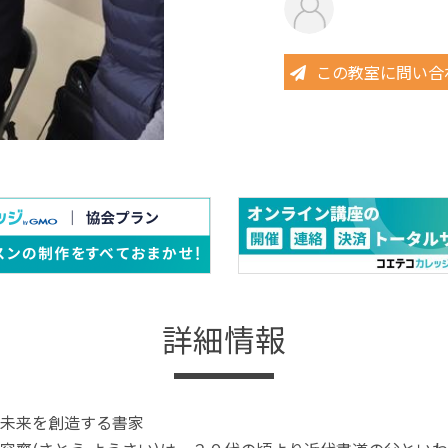
この教室に問い合
詳細情報
未来を創造する書家