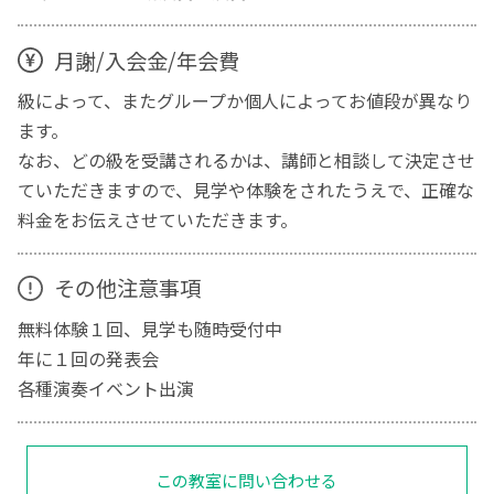
月謝/入会金/年会費
級によって、またグループか個人によってお値段が異なり
ます。
なお、どの級を受講されるかは、講師と相談して決定させ
ていただきますので、見学や体験をされたうえで、正確な
料金をお伝えさせていただきます。
その他注意事項
無料体験１回、見学も随時受付中
年に１回の発表会
各種演奏イベント出演
この教室に問い合わせる