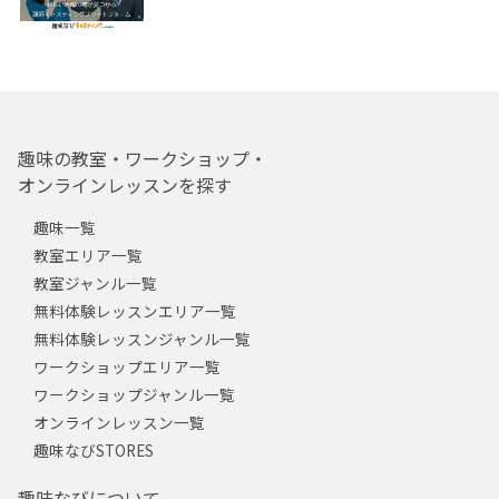
趣味の教室・ワークショップ・
オンラインレッスンを探す
趣味一覧
教室エリア一覧
教室ジャンル一覧
無料体験レッスンエリア一覧
無料体験レッスンジャンル一覧
ワークショップエリア一覧
ワークショップジャンル一覧
オンラインレッスン一覧
趣味なびSTORES
趣味なびについて