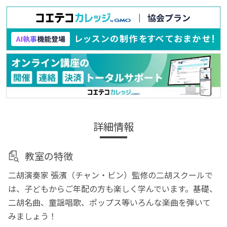
詳細情報
教室の特徴
二胡演奏家 張濱（チャン・ビン）監修の二胡スクールで
は、子どもからご年配の方も楽しく学んでいます。基礎、
二胡名曲、童謡唱歌、ポップス等いろんな楽曲を弾いて
みましょう！