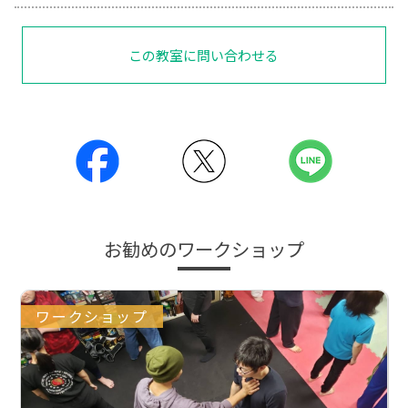
この教室に問い合わせる
お勧めのワークショップ
ワークショップ