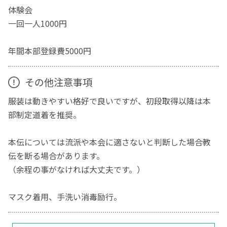
体験会
一回一人1000円
年間本部登録費5000円
その他注意事項
服装は動きやすい格好で良いですが、初段取得以降は本
部制定道着を推奨。
本伝については流派や本会に適さないと判断した場合教
伝を断る場合があります。
（余程の事がなければ大丈夫です。）
マスク着用、手洗い消毒励行。