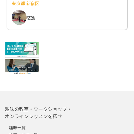
東京都 新宿区
慈猿
趣味の教室・ワークショップ・
オンラインレッスンを探す
趣味一覧