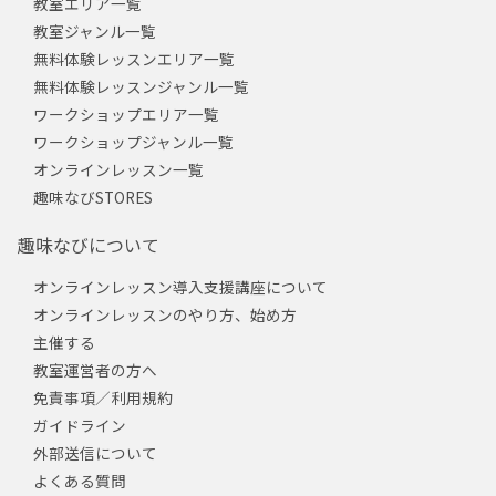
教室エリア一覧
教室ジャンル一覧
無料体験レッスンエリア一覧
無料体験レッスンジャンル一覧
ワークショップエリア一覧
ワークショップジャンル一覧
オンラインレッスン一覧
趣味なびSTORES
趣味なびについて
オンラインレッスン導入支援講座について
オンラインレッスンのやり方、始め方
主催する
教室運営者の方へ
免責事項／利用規約
ガイドライン
外部送信について
よくある質問