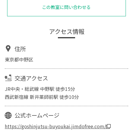
この教室に問い合わせる
アクセス情報
住所
東京都中野区
交通アクセス
JR中央・総武線 中野駅 徒歩15分
西武新宿線 新井薬師前駅 徒歩10分
公式ホームページ
https://goshinjutsu-buyoukai.jimdofree.com/